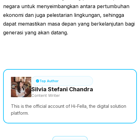
negara untuk menyeimbangkan antara pertumbuhan
ekonomi dan juga pelestarian lingkungan, sehingga
dapat memastikan masa depan yang berkelanjutan bagi
generasi yang akan datang.
See How it Works
Top Author
Silvia Stefani Chandra
Content Writer
This is the official account of Hi-Fella, the digital solution
platform.