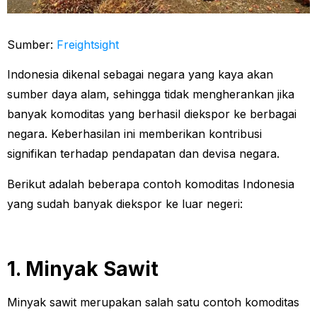
Sumber:
Freightsight
Indonesia dikenal sebagai negara yang kaya akan
sumber daya alam, sehingga tidak mengherankan jika
banyak komoditas yang berhasil diekspor ke berbagai
negara. Keberhasilan ini memberikan kontribusi
signifikan terhadap pendapatan dan devisa negara.
Berikut adalah beberapa contoh komoditas Indonesia
yang sudah banyak diekspor ke luar negeri:
1. Minyak Sawit
Minyak sawit merupakan salah satu contoh komoditas