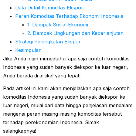
Data Detail Komoditas Ekspor
Peran Komoditas Terhadap Ekonomi Indonesia
1. Dampak Sosial Ekonomi
2. Dampak Lingkungan dan Keberlanjutan
Strategi Peningkatan Ekspor
Kesimpulan
Jika Anda ingin mengetahui apa saja contoh komoditas
Indonesia yang sudah banyak diekspor ke luar negeri,
Anda berada di artikel yang tepat!
Pada artikel ini kami akan menjelaskan apa saja contoh
komoditas Indonesia yang sudah banyak diekspor ke
luar negeri, mulai dari data hingga penjelasan mendalam
mengenai peran masing-masing komoditas tersebut
terhadap perekonomian Indonesia. Simak
selengkapnya!