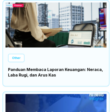
Other
Panduan Membaca Laporan Keuangan: Neraca,
Laba Rugi, dan Arus Kas