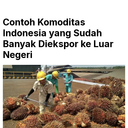
Contoh Komoditas
Indonesia yang Sudah
Banyak Diekspor ke Luar
Negeri