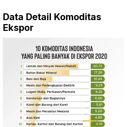
Data Detail Komoditas
Ekspor