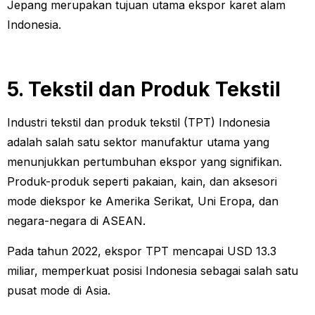
Jepang merupakan tujuan utama ekspor karet alam
Indonesia.
5. Tekstil dan Produk Tekstil
Industri tekstil dan produk tekstil (TPT) Indonesia
adalah salah satu sektor manufaktur utama yang
menunjukkan pertumbuhan ekspor yang signifikan.
Produk-produk seperti pakaian, kain, dan aksesori
mode diekspor ke Amerika Serikat, Uni Eropa, dan
negara-negara di ASEAN.
Pada tahun 2022, ekspor TPT mencapai USD 13.3
miliar, memperkuat posisi Indonesia sebagai salah satu
pusat mode di Asia.