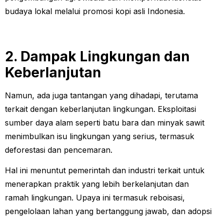
budaya lokal melalui promosi kopi asli Indonesia.
2. Dampak Lingkungan dan
Keberlanjutan
Namun, ada juga tantangan yang dihadapi, terutama
terkait dengan keberlanjutan lingkungan. Eksploitasi
sumber daya alam seperti batu bara dan minyak sawit
menimbulkan isu lingkungan yang serius, termasuk
deforestasi dan pencemaran.
Hal ini menuntut pemerintah dan industri terkait untuk
menerapkan praktik yang lebih berkelanjutan dan
ramah lingkungan. Upaya ini termasuk reboisasi,
pengelolaan lahan yang bertanggung jawab, dan adopsi