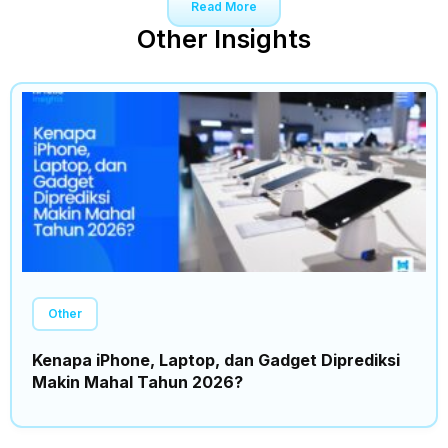
Read More
Other Insights
Other
Kenapa iPhone, Laptop, dan Gadget Diprediksi
Makin Mahal Tahun 2026?