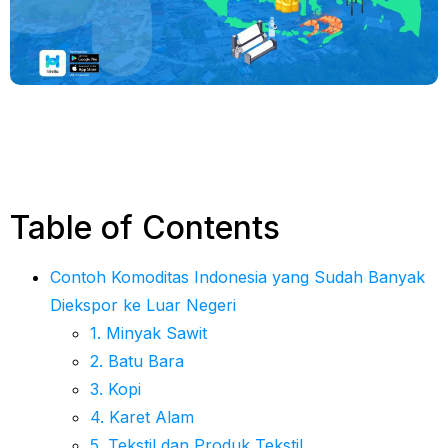
Table of Contents
Contoh Komoditas Indonesia yang Sudah Banyak
Diekspor ke Luar Negeri
1. Minyak Sawit
2. Batu Bara
3. Kopi
4. Karet Alam
5. Tekstil dan Produk Tekstil