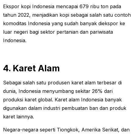
Ekspor kopi Indonesia mencapai 679 ribu ton pada
tahun 2022, menjadikan kopi sebagai salah satu contoh
komoditas Indonesia yang sudah banyak diekspor ke
luar negeri bagi sektor pertanian dan pariwisata
Indonesia.
4. Karet Alam
Sebagai salah satu produsen karet alam terbesar di
dunia, Indonesia menyumbang sekitar 26% dari
produksi karet global. Karet alam Indonesia banyak
digunakan dalam industri pembuatan ban dan produk
karet lainnya.
Negara-negara seperti Tiongkok, Amerika Serikat, dan