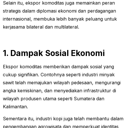
Selain itu, ekspor komoditas juga memainkan peran
strategis dalam diplomasi ekonomi dan perdagangan
internasional, membuka lebih banyak peluang untuk
kerjasama bilateral dan multilateral.
1. Dampak Sosial Ekonomi
Ekspor komoditas memberikan dampak sosial yang
cukup signifikan. Contohnya seperti industri minyak
sawit telah memajukan wilayah pedesaan, mengurangi
angka kemiskinan, dan menyediakan infrastruktur di
wilayah produsen utama seperti Sumatera dan
Kalimantan.
Sementara itu, industri kopi juga telah membantu dalam
pengembangan agrowisata dan memperkuat identitas