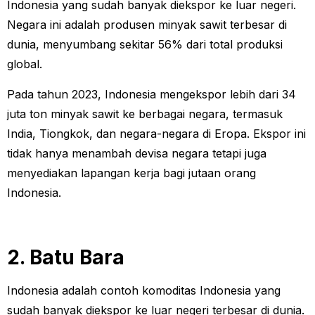
Indonesia yang sudah banyak diekspor ke luar negeri.
Negara ini adalah produsen minyak sawit terbesar di
dunia, menyumbang sekitar 56% dari total produksi
global.
Pada tahun 2023, Indonesia mengekspor lebih dari 34
juta ton minyak sawit ke berbagai negara, termasuk
India, Tiongkok, dan negara-negara di Eropa. Ekspor ini
tidak hanya menambah devisa negara tetapi juga
menyediakan lapangan kerja bagi jutaan orang
Indonesia.
2. Batu Bara
Indonesia adalah contoh komoditas Indonesia yang
sudah banyak diekspor ke luar negeri terbesar di dunia.