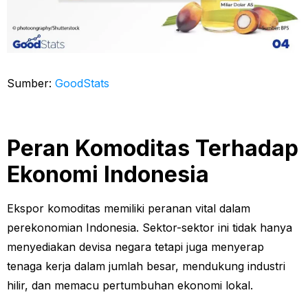
Sumber:
GoodStats
Peran Komoditas Terhadap
Ekonomi Indonesia
Ekspor komoditas memiliki peranan vital dalam
perekonomian Indonesia. Sektor-sektor ini tidak hanya
menyediakan devisa negara tetapi juga menyerap
tenaga kerja dalam jumlah besar, mendukung industri
hilir, dan memacu pertumbuhan ekonomi lokal.