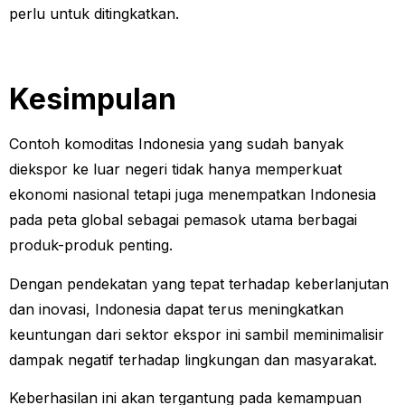
perlu untuk ditingkatkan.
Kesimpulan
Contoh komoditas Indonesia yang sudah banyak
diekspor ke luar negeri tidak hanya memperkuat
ekonomi nasional tetapi juga menempatkan Indonesia
pada peta global sebagai pemasok utama berbagai
produk-produk penting.
Dengan pendekatan yang tepat terhadap keberlanjutan
dan inovasi, Indonesia dapat terus meningkatkan
keuntungan dari sektor ekspor ini sambil meminimalisir
dampak negatif terhadap lingkungan dan masyarakat.
Keberhasilan ini akan tergantung pada kemampuan