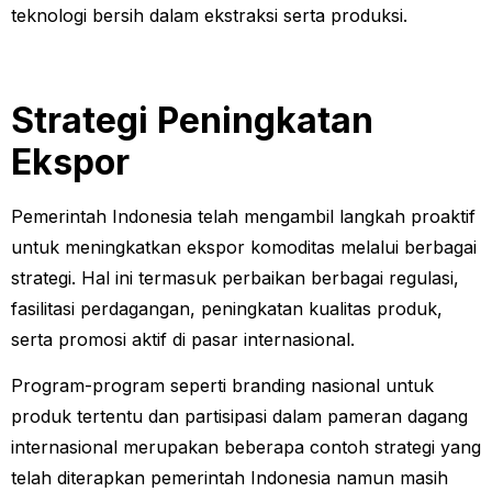
teknologi bersih dalam ekstraksi serta produksi.
Strategi Peningkatan
Ekspor
Pemerintah Indonesia telah mengambil langkah proaktif
untuk meningkatkan ekspor komoditas melalui berbagai
strategi. Hal ini termasuk perbaikan berbagai regulasi,
fasilitasi perdagangan, peningkatan kualitas produk,
serta promosi aktif di pasar internasional.
Program-program seperti branding nasional untuk
produk tertentu dan partisipasi dalam pameran dagang
internasional merupakan beberapa contoh strategi yang
telah diterapkan pemerintah Indonesia namun masih