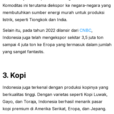
Komoditas ini terutama diekspor ke negara-negara yang
membutuhkan sumber energi murah untuk produksi
listrik, seperti Tiongkok dan India.
Selain itu, pada tahun 2022 dilansir dari
CNBC
,
Indonesia juga telah mengekspor sekitar 3,5 juta ton
sampai 4 juta ton ke Eropa yang termasuk dalam jumlah
yang sangat fantastis.
3. Kopi
Indonesia juga terkenal dengan produksi kopinya yang
berkualitas tinggi. Dengan varietas seperti Kopi Luwak,
Gayo, dan Toraja, Indonesia berhasil menarik pasar
kopi premium di Amerika Serikat, Eropa, dan Jepang.