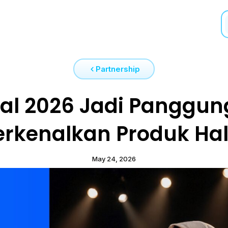
Partnership
val 2026 Jadi Panggun
erkenalkan Produk Hal
May 24, 2026