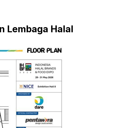
an Lembaga Halal