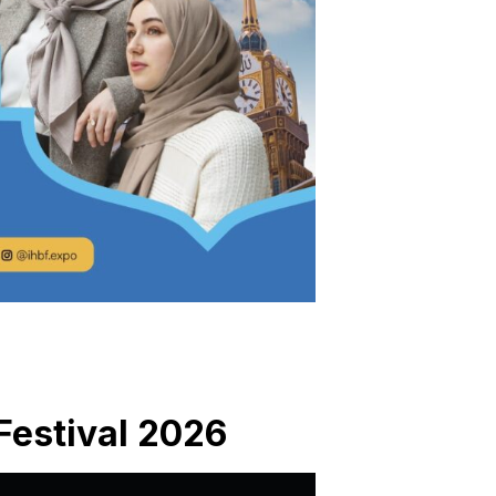
Festival 2026