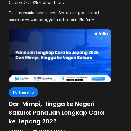
October 24, 2025
Zhafran Tsany
First impression profesional Anda sering kali terjadi
sebelum wawancara, yaitu di LinkedIn. Platform...
Partnership
Dari Mimpi, Hingga ke Negeri
Sakura: Panduan Lengkap Cara
ke Jepang 2025