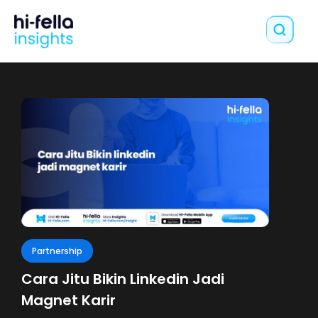
Partnership
Cara Jitu Bikin Linkedin Jadi
Magnet Karir