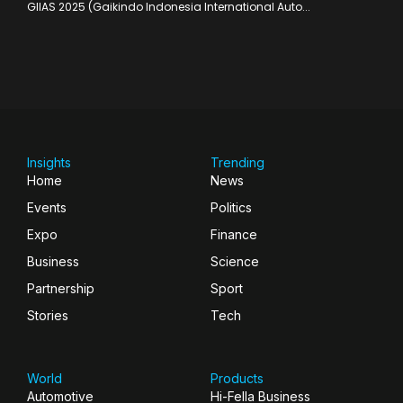
GIIAS 2025 (Gaikindo Indonesia International Auto...
Insights
Trending
Home
News
Events
Politics
Expo
Finance
Business
Science
Partnership
Sport
Stories
Tech
World
Products
Automotive
Hi-Fella Business