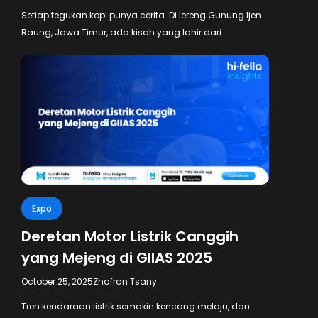
Setiap tegukan kopi punya cerita. Di lereng Gunung Ijen
Raung, Jawa Timur, ada kisah yang lahir dari...
Expo
Deretan Motor Listrik Canggih
yang Mejeng di GIIAS 2025
October 25, 2025
Zhafran Tsany
Tren kendaraan listrik semakin kencang melaju, dan