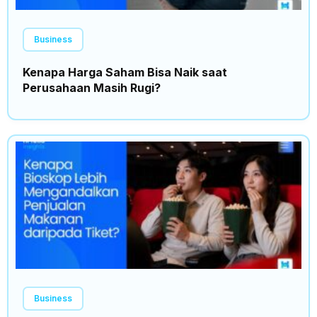
Business
Kenapa Harga Saham Bisa Naik saat
Perusahaan Masih Rugi?
Business