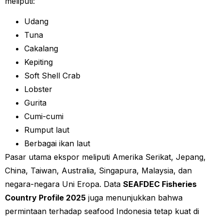
meliputi:
Udang
Tuna
Cakalang
Kepiting
Soft Shell Crab
Lobster
Gurita
Cumi-cumi
Rumput laut
Berbagai ikan laut
Pasar utama ekspor meliputi Amerika Serikat, Jepang,
China, Taiwan, Australia, Singapura, Malaysia, dan
negara-negara Uni Eropa. Data
SEAFDEC Fisheries
Country Profile 2025
juga menunjukkan bahwa
permintaan terhadap seafood Indonesia tetap kuat di