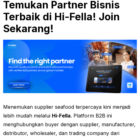
Temukan Partner Bisnis
Terbaik di Hi-Fella! Join
Sekarang!
Menemukan supplier seafood terpercaya kini menjadi
lebih mudah melalui
Hi-Fella
. Platform B2B ini
menghubungkan buyer dengan supplier, manufacturer,
distributor, wholesaler, dan trading company dari