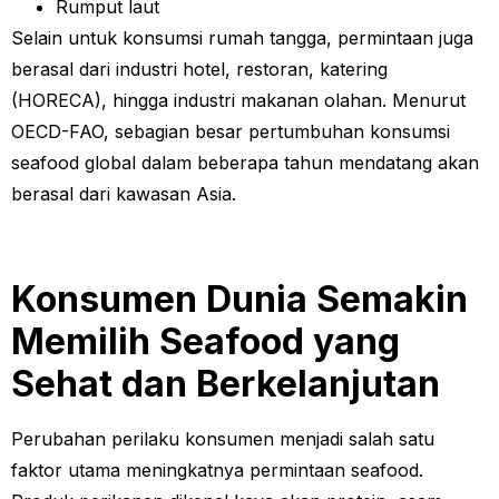
Rumput laut
Selain untuk konsumsi rumah tangga, permintaan juga
berasal dari industri hotel, restoran, katering
(HORECA), hingga industri makanan olahan. Menurut
OECD-FAO, sebagian besar pertumbuhan konsumsi
seafood global dalam beberapa tahun mendatang akan
berasal dari kawasan Asia.
Konsumen Dunia Semakin
Memilih Seafood yang
Sehat dan Berkelanjutan
Perubahan perilaku konsumen menjadi salah satu
faktor utama meningkatnya permintaan seafood.