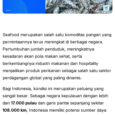
Seafood merupakan salah satu komoditas pangan yang
permintaannya terus meningkat di berbagai negara.
Pertumbuhan jumlah penduduk, meningkatnya
kesadaran akan pola makan sehat, serta
berkembangnya industri makanan dan hospitality
menjadikan produk perikanan sebagai salah satu sektor
perdagangan global yang paling dinamis.
Bagi Indonesia, kondisi ini merupakan peluang yang
sangat besar. Sebagai negara kepulauan dengan lebih
dari
17.000 pulau
dan garis pantai sepanjang sekitar
108.000 km
, Indonesia memiliki potensi sumber daya