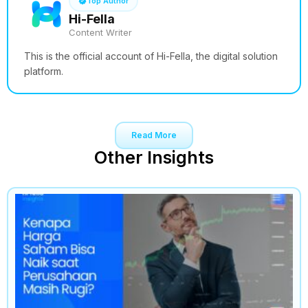
Top Author
Hi-Fella
Content Writer
This is the official account of Hi-Fella, the digital solution
platform.
Read More
Other Insights