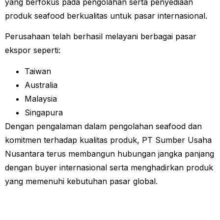
yang berfokus pada pengolahan serta penyediaan
produk seafood berkualitas untuk pasar internasional.
Perusahaan telah berhasil melayani berbagai pasar
ekspor seperti:
Taiwan
Australia
Malaysia
Singapura
Dengan pengalaman dalam pengolahan seafood dan
komitmen terhadap kualitas produk, PT Sumber Usaha
Nusantara terus membangun hubungan jangka panjang
dengan buyer internasional serta menghadirkan produk
yang memenuhi kebutuhan pasar global.