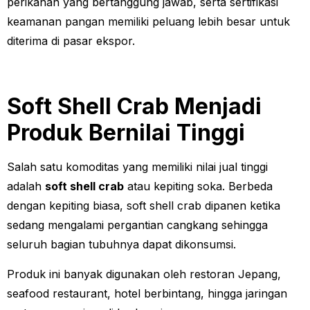
perikanan yang bertanggung jawab, serta sertifikasi
keamanan pangan memiliki peluang lebih besar untuk
diterima di pasar ekspor.
Soft Shell Crab Menjadi
Produk Bernilai Tinggi
Salah satu komoditas yang memiliki nilai jual tinggi
adalah
soft shell crab
atau kepiting soka. Berbeda
dengan kepiting biasa, soft shell crab dipanen ketika
sedang mengalami pergantian cangkang sehingga
seluruh bagian tubuhnya dapat dikonsumsi.
Produk ini banyak digunakan oleh restoran Jepang,
seafood restaurant, hotel berbintang, hingga jaringan