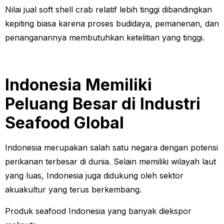
Nilai jual soft shell crab relatif lebih tinggi dibandingkan
kepiting biasa karena proses budidaya, pemanenan, dan
penanganannya membutuhkan ketelitian yang tinggi.
Indonesia Memiliki
Peluang Besar di Industri
Seafood Global
Indonesia merupakan salah satu negara dengan potensi
perikanan terbesar di dunia. Selain memiliki wilayah laut
yang luas, Indonesia juga didukung oleh sektor
akuakultur yang terus berkembang.
Produk seafood Indonesia yang banyak diekspor