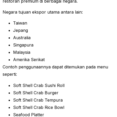
restoran premium di berbagai negara.
Negara tujuan ekspor utama antara lain:
Taiwan
Jepang
Australia
Singapura
Malaysia
Amerika Serikat
Contoh penggunaannya dapat ditemukan pada menu
seperti:
Soft Shell Crab Sushi Roll
Soft Shell Crab Burger
Soft Shell Crab Tempura
Soft Shell Crab Rice Bowl
Seafood Platter