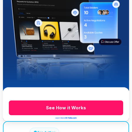
See How it Works