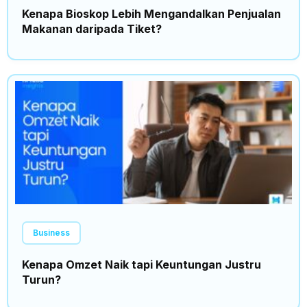
Kenapa Bioskop Lebih Mengandalkan Penjualan
Makanan daripada Tiket?
Business
Kenapa Omzet Naik tapi Keuntungan Justru
Turun?