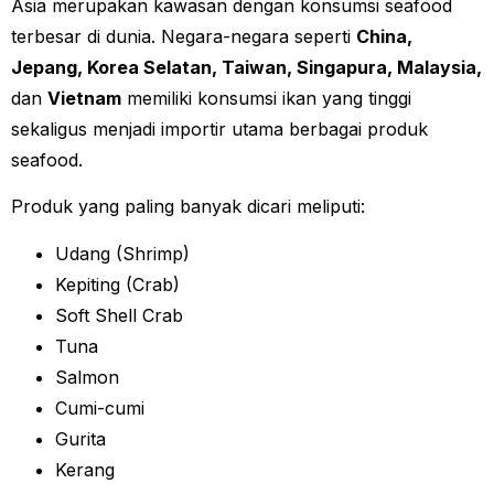
Asia merupakan kawasan dengan konsumsi seafood
terbesar di dunia. Negara-negara seperti
China,
Jepang, Korea Selatan, Taiwan, Singapura, Malaysia,
dan
Vietnam
memiliki konsumsi ikan yang tinggi
sekaligus menjadi importir utama berbagai produk
seafood.
Produk yang paling banyak dicari meliputi:
Udang (Shrimp)
Kepiting (Crab)
Soft Shell Crab
Tuna
Salmon
Cumi-cumi
Gurita
Kerang