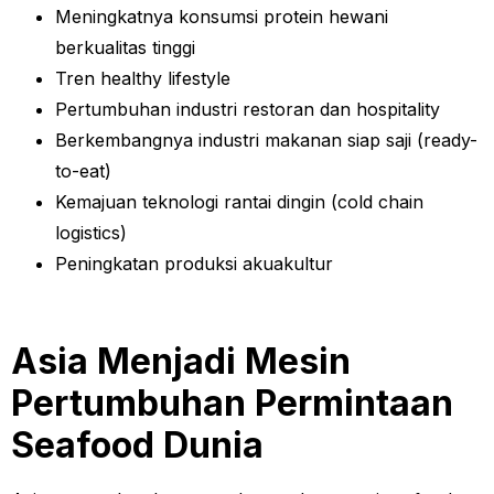
Meningkatnya konsumsi protein hewani
berkualitas tinggi
Tren healthy lifestyle
Pertumbuhan industri restoran dan hospitality
Berkembangnya industri makanan siap saji (ready-
to-eat)
Kemajuan teknologi rantai dingin (cold chain
logistics)
Peningkatan produksi akuakultur
Asia Menjadi Mesin
Pertumbuhan Permintaan
Seafood Dunia