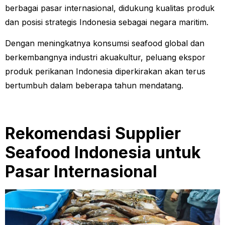
berbagai pasar internasional, didukung kualitas produk
dan posisi strategis Indonesia sebagai negara maritim.
Dengan meningkatnya konsumsi seafood global dan
berkembangnya industri akuakultur, peluang ekspor
produk perikanan Indonesia diperkirakan akan terus
bertumbuh dalam beberapa tahun mendatang.
Rekomendasi Supplier
Seafood Indonesia untuk
Pasar Internasional