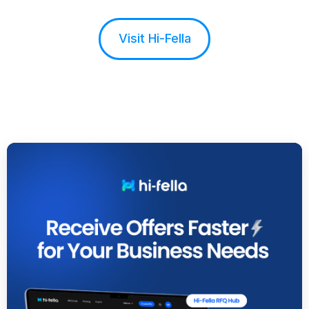
Visit Hi-Fella