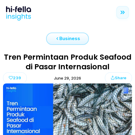
Business
Tren Permintaan Produk Seafood
di Pasar Internasional
239
Share
June 29, 2026