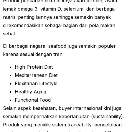
Produk perikanan dikenal kaya akan protein, asam
lemak omega-3, vitamin D, selenium, dan berbagai
nutrisi penting lainnya sehingga semakin banyak
direkomendasikan sebagai bagian dari pola makan
sehat.
Di berbagai negara, seafood juga semakin populer
karena sesuai dengan tren:
High Protein Diet
Mediterranean Diet
Flexitarian Lifestyle
Healthy Aging
Functional Food
Selain aspek kesehatan, buyer internasional kini juga
semakin memperhatikan keberlanjutan (sustainability).
Produk yang memiliki sistem traceability, pengelolaan