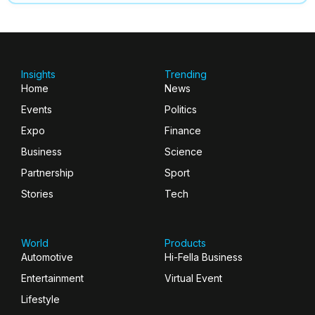
Insights
Trending
Home
News
Events
Politics
Expo
Finance
Business
Science
Partnership
Sport
Stories
Tech
World
Products
Automotive
Hi-Fella Business
Entertainment
Virtual Event
Lifestyle