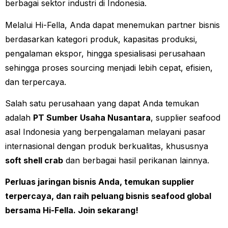
berbagai sektor industri di Indonesia.
Melalui Hi-Fella, Anda dapat menemukan partner bisnis
berdasarkan kategori produk, kapasitas produksi,
pengalaman ekspor, hingga spesialisasi perusahaan
sehingga proses sourcing menjadi lebih cepat, efisien,
dan terpercaya.
Salah satu perusahaan yang dapat Anda temukan
adalah
PT Sumber Usaha Nusantara
, supplier seafood
asal Indonesia yang berpengalaman melayani pasar
internasional dengan produk berkualitas, khususnya
soft shell crab
dan berbagai hasil perikanan lainnya.
Perluas jaringan bisnis Anda, temukan supplier
terpercaya, dan raih peluang bisnis seafood global
bersama Hi-Fella. Join sekarang!