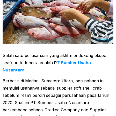
Salah satu perusahaan yang aktif mendukung ekspor
seafood Indonesia adalah
P
T Sumber Usaha
Nusantara
.
Berbasis di Medan, Sumatera Utara, perusahaan ini
memulai usahanya sebagai supplier soft shell crab
sebelum resmi berdiri sebagai perusahaan pada tahun
2020. Saat ini PT Sumber Usaha Nusantara
berkembang sebagai Trading Company dan Supplier