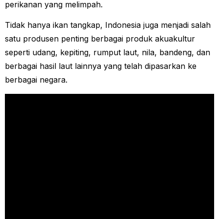
perikanan yang melimpah.
Tidak hanya ikan tangkap, Indonesia juga menjadi salah
satu produsen penting berbagai produk akuakultur
seperti udang, kepiting, rumput laut, nila, bandeng, dan
berbagai hasil laut lainnya yang telah dipasarkan ke
berbagai negara.