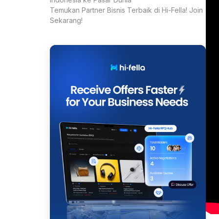
Temukan Partner Bisnis Terbaik di Hi-Fella! Join
Sekarang!