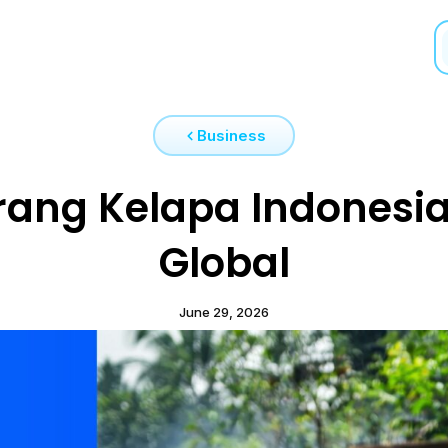
Business
Arang Kelapa Indonesia
Global
June 29, 2026