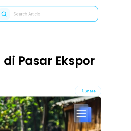
 di Pasar Ekspor
Share