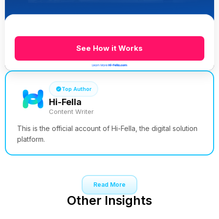
See How it Works
Top Author
Hi-Fella
Content Writer
This is the official account of Hi-Fella, the digital solution
platform.
Read More
Other Insights