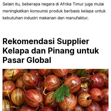
Selain itu, beberapa negara di Afrika Timur juga mulai
meningkatkan konsumsi produk berbasis kelapa untuk
kebutuhan industri makanan dan manufaktur.
Rekomendasi Supplier
Kelapa dan Pinang untuk
Pasar Global