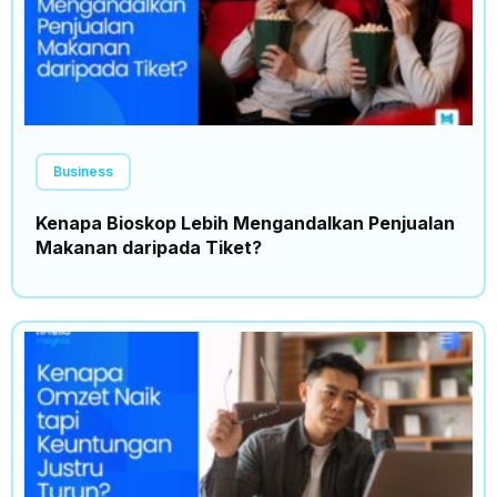
Business
Kenapa Bioskop Lebih Mengandalkan Penjualan
Makanan daripada Tiket?