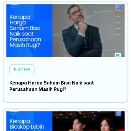
Business
Kenapa Harga Saham Bisa Naik saat
Perusahaan Masih Rugi?