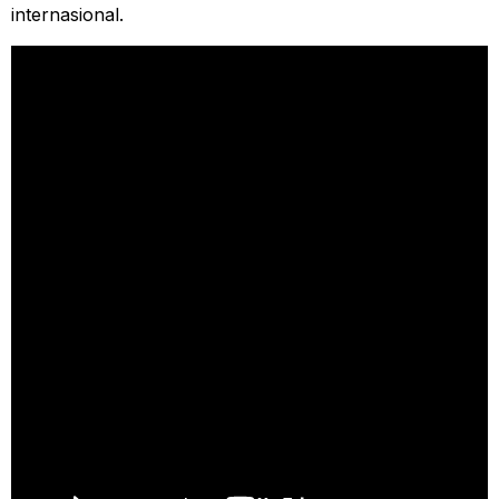
internasional.