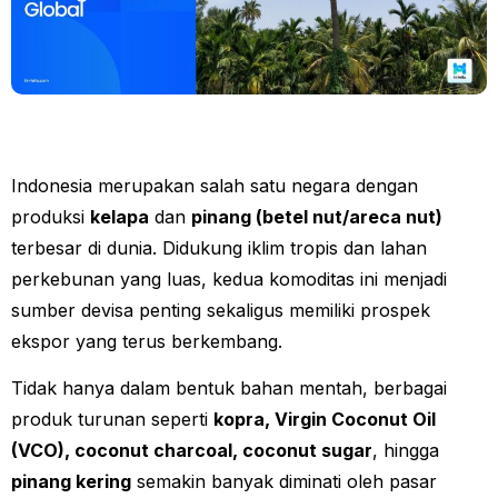
Indonesia merupakan salah satu negara dengan
produksi
kelapa
dan
pinang (betel nut/areca nut)
terbesar di dunia. Didukung iklim tropis dan lahan
perkebunan yang luas, kedua komoditas ini menjadi
sumber devisa penting sekaligus memiliki prospek
ekspor yang terus berkembang.
Tidak hanya dalam bentuk bahan mentah, berbagai
produk turunan seperti
kopra, Virgin Coconut Oil
(VCO), coconut charcoal, coconut sugar
, hingga
pinang kering
semakin banyak diminati oleh pasar