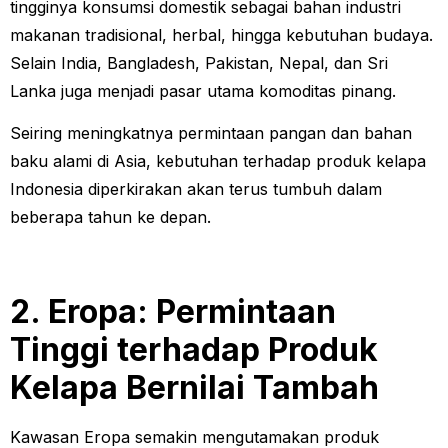
tingginya konsumsi domestik sebagai bahan industri
makanan tradisional, herbal, hingga kebutuhan budaya.
Selain India, Bangladesh, Pakistan, Nepal, dan Sri
Lanka juga menjadi pasar utama komoditas pinang.
Seiring meningkatnya permintaan pangan dan bahan
baku alami di Asia, kebutuhan terhadap produk kelapa
Indonesia diperkirakan akan terus tumbuh dalam
beberapa tahun ke depan.
2. Eropa: Permintaan
Tinggi terhadap Produk
Kelapa Bernilai Tambah
Kawasan Eropa semakin mengutamakan produk