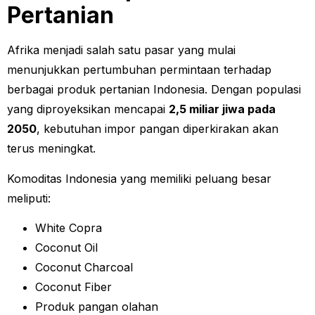
Pertanian
Afrika menjadi salah satu pasar yang mulai
menunjukkan pertumbuhan permintaan terhadap
berbagai produk pertanian Indonesia. Dengan populasi
yang diproyeksikan mencapai
2,5 miliar jiwa pada
2050
, kebutuhan impor pangan diperkirakan akan
terus meningkat.
Komoditas Indonesia yang memiliki peluang besar
meliputi:
White Copra
Coconut Oil
Coconut Charcoal
Coconut Fiber
Produk pangan olahan