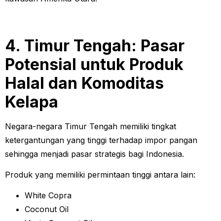
4. Timur Tengah: Pasar
Potensial untuk Produk
Halal dan Komoditas
Kelapa
Negara-negara Timur Tengah memiliki tingkat
ketergantungan yang tinggi terhadap impor pangan
sehingga menjadi pasar strategis bagi Indonesia.
Produk yang memiliki permintaan tinggi antara lain:
White Copra
Coconut Oil