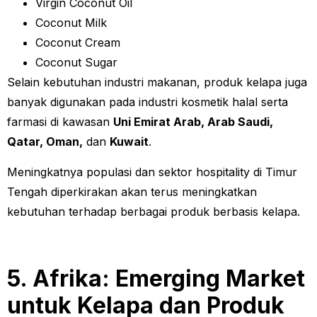
Virgin Coconut Oil
Coconut Milk
Coconut Cream
Coconut Sugar
Selain kebutuhan industri makanan, produk kelapa juga
banyak digunakan pada industri kosmetik halal serta
farmasi di kawasan
Uni Emirat Arab, Arab Saudi,
Qatar, Oman,
dan
Kuwait
.
Meningkatnya populasi dan sektor hospitality di Timur
Tengah diperkirakan akan terus meningkatkan
kebutuhan terhadap berbagai produk berbasis kelapa.
5. Afrika: Emerging Market
untuk Kelapa dan Produk