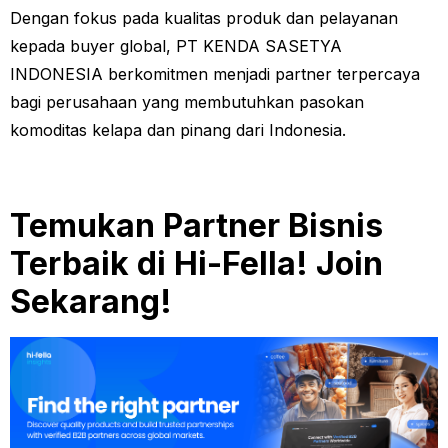
Dengan fokus pada kualitas produk dan pelayanan
kepada buyer global, PT KENDA SASETYA
INDONESIA berkomitmen menjadi partner terpercaya
bagi perusahaan yang membutuhkan pasokan
komoditas kelapa dan pinang dari Indonesia.
Temukan Partner Bisnis
Terbaik di Hi-Fella! Join
Sekarang!