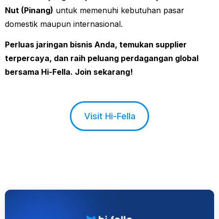
Nut (Pinang)
untuk memenuhi kebutuhan pasar
domestik maupun internasional.
Perluas jaringan bisnis Anda, temukan supplier
terpercaya, dan raih peluang perdagangan global
bersama Hi-Fella. Join sekarang!
Visit Hi-Fella