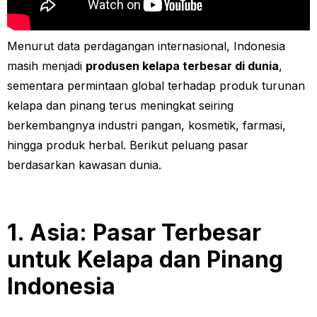
Menurut data perdagangan internasional, Indonesia
masih menjadi
produsen kelapa terbesar di dunia
,
sementara permintaan global terhadap produk turunan
kelapa dan pinang terus meningkat seiring
berkembangnya industri pangan, kosmetik, farmasi,
hingga produk herbal. Berikut peluang pasar
berdasarkan kawasan dunia.
1. Asia: Pasar Terbesar
untuk Kelapa dan Pinang
Indonesia