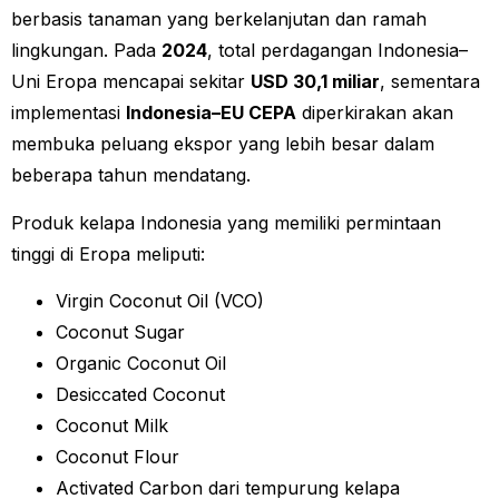
berbasis tanaman yang berkelanjutan dan ramah
lingkungan. Pada
2024
, total perdagangan Indonesia–
Uni Eropa mencapai sekitar
USD 30,1 miliar
, sementara
implementasi
Indonesia–EU CEPA
diperkirakan akan
membuka peluang ekspor yang lebih besar dalam
beberapa tahun mendatang.
Produk kelapa Indonesia yang memiliki permintaan
tinggi di Eropa meliputi:
Virgin Coconut Oil (VCO)
Coconut Sugar
Organic Coconut Oil
Desiccated Coconut
Coconut Milk
Coconut Flour
Activated Carbon dari tempurung kelapa