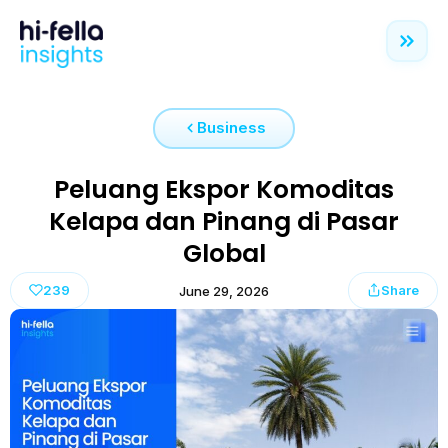
Business
Peluang Ekspor Komoditas
Kelapa dan Pinang di Pasar
Global
239
Share
June 29, 2026