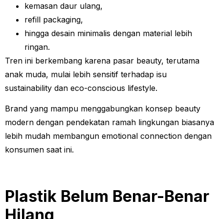
kemasan daur ulang,
refill packaging,
hingga desain minimalis dengan material lebih
ringan.
Tren ini berkembang karena pasar beauty, terutama
anak muda, mulai lebih sensitif terhadap isu
sustainability dan eco-conscious lifestyle.
Brand yang mampu menggabungkan konsep beauty
modern dengan pendekatan ramah lingkungan biasanya
lebih mudah membangun emotional connection dengan
konsumen saat ini.
Plastik Belum Benar-Benar
Hilang