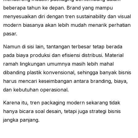
beberapa tahun ke depan. Brand yang mampu
menyesuaikan diri dengan tren sustainability dan visual
modern biasanya akan lebih mudah menarik perhatian
pasar.
Namun di sisi lain, tantangan terbesar tetap berada
pada biaya produksi dan efisiensi distribusi. Material
ramah lingkungan umumnya masih lebih mahal
dibanding plastik konvensional, sehingga banyak bisnis
harus mencari keseimbangan antara branding, biaya,
dan kebutuhan operasional.
Karena itu, tren packaging modern sekarang tidak
hanya bicara soal desain, tetapi juga strategi bisnis
jangka panjang.