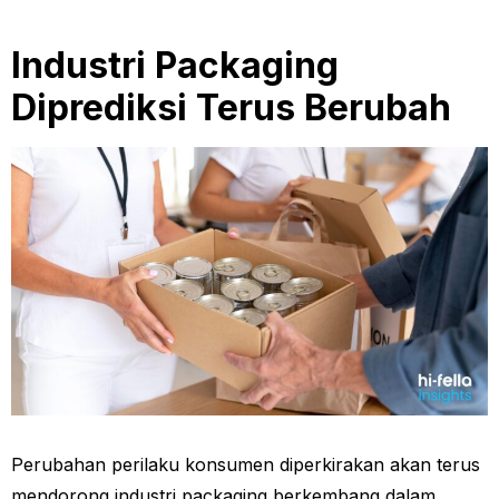
Industri Packaging
Diprediksi Terus Berubah
Perubahan perilaku konsumen diperkirakan akan terus
mendorong industri packaging berkembang dalam