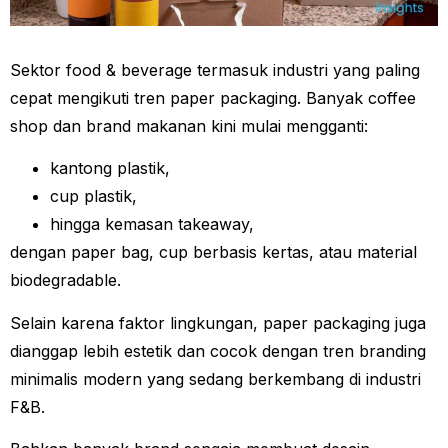
Sektor food & beverage termasuk industri yang paling
cepat mengikuti tren paper packaging. Banyak coffee
shop dan brand makanan kini mulai mengganti:
kantong plastik,
cup plastik,
hingga kemasan takeaway,
dengan paper bag, cup berbasis kertas, atau material
biodegradable.
Selain karena faktor lingkungan, paper packaging juga
dianggap lebih estetik dan cocok dengan tren branding
minimalis modern yang sedang berkembang di industri
F&B.