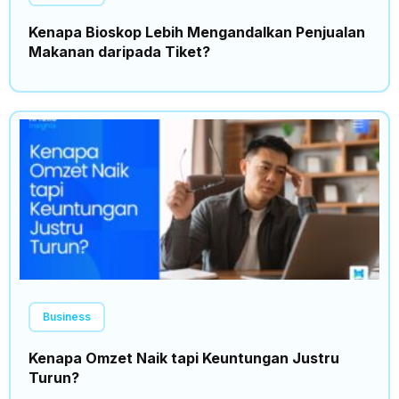
Kenapa Bioskop Lebih Mengandalkan Penjualan
Makanan daripada Tiket?
Business
Kenapa Omzet Naik tapi Keuntungan Justru
Turun?