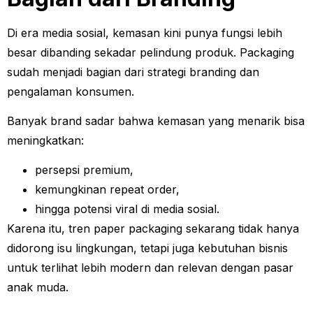
Di era media sosial, kemasan kini punya fungsi lebih
besar dibanding sekadar pelindung produk. Packaging
sudah menjadi bagian dari strategi branding dan
pengalaman konsumen.
Banyak brand sadar bahwa kemasan yang menarik bisa
meningkatkan:
persepsi premium,
kemungkinan repeat order,
hingga potensi viral di media sosial.
Karena itu, tren paper packaging sekarang tidak hanya
didorong isu lingkungan, tetapi juga kebutuhan bisnis
untuk terlihat lebih modern dan relevan dengan pasar
anak muda.