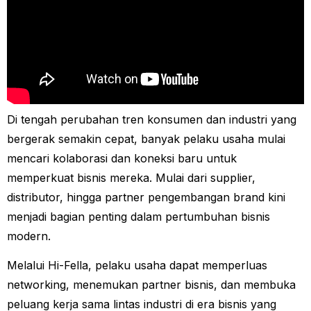
Di tengah perubahan tren konsumen dan industri yang
bergerak semakin cepat, banyak pelaku usaha mulai
mencari kolaborasi dan koneksi baru untuk
memperkuat bisnis mereka. Mulai dari supplier,
distributor, hingga partner pengembangan brand kini
menjadi bagian penting dalam pertumbuhan bisnis
modern.
Melalui Hi-Fella, pelaku usaha dapat memperluas
networking, menemukan partner bisnis, dan membuka
peluang kerja sama lintas industri di era bisnis yang