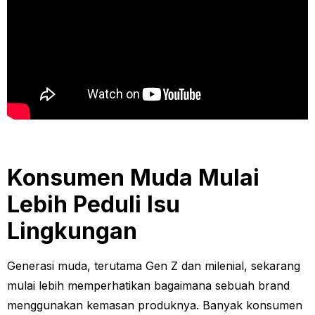
Konsumen Muda Mulai
Lebih Peduli Isu
Lingkungan
Generasi muda, terutama Gen Z dan milenial, sekarang
mulai lebih memperhatikan bagaimana sebuah brand
menggunakan kemasan produknya. Banyak konsumen