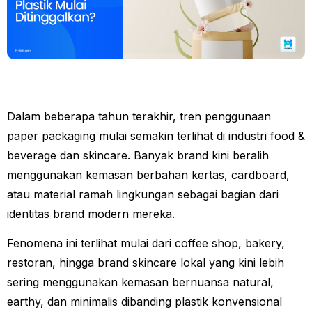
Dalam beberapa tahun terakhir, tren penggunaan
paper packaging mulai semakin terlihat di industri food &
beverage dan skincare. Banyak brand kini beralih
menggunakan kemasan berbahan kertas, cardboard,
atau material ramah lingkungan sebagai bagian dari
identitas brand modern mereka.
Fenomena ini terlihat mulai dari coffee shop, bakery,
restoran, hingga brand skincare lokal yang kini lebih
sering menggunakan kemasan bernuansa natural,
earthy, dan minimalis dibanding plastik konvensional