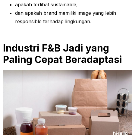
apakah terlihat sustainable,
dan apakah brand memiliki image yang lebih
responsible terhadap lingkungan.
Industri F&B Jadi yang
Paling Cepat Beradaptasi