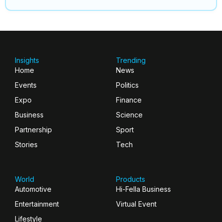
Insights
Trending
Home
News
Events
Politics
Expo
Finance
Business
Science
Partnership
Sport
Stories
Tech
World
Products
Automotive
Hi-Fella Business
Entertainment
Virtual Event
Lifestyle