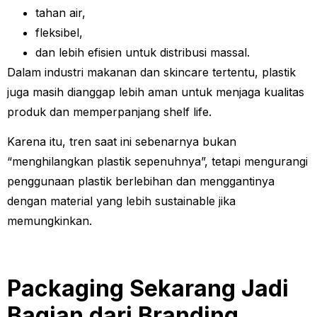
tahan air,
fleksibel,
dan lebih efisien untuk distribusi massal.
Dalam industri makanan dan skincare tertentu, plastik
juga masih dianggap lebih aman untuk menjaga kualitas
produk dan memperpanjang shelf life.
Karena itu, tren saat ini sebenarnya bukan
“menghilangkan plastik sepenuhnya”, tetapi mengurangi
penggunaan plastik berlebihan dan menggantinya
dengan material yang lebih sustainable jika
memungkinkan.
Packaging Sekarang Jadi
Bagian dari Branding