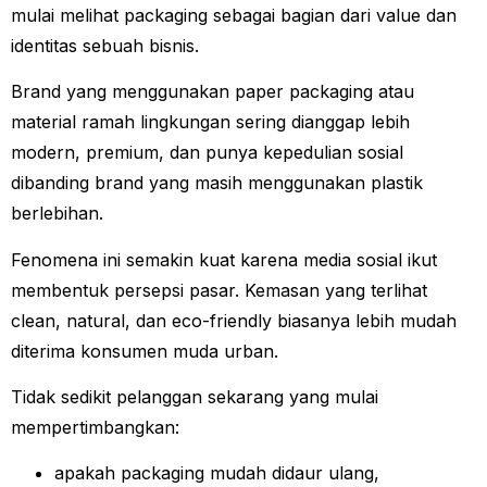
mulai melihat packaging sebagai bagian dari value dan
identitas sebuah bisnis.
Brand yang menggunakan paper packaging atau
material ramah lingkungan sering dianggap lebih
modern, premium, dan punya kepedulian sosial
dibanding brand yang masih menggunakan plastik
berlebihan.
Fenomena ini semakin kuat karena media sosial ikut
membentuk persepsi pasar. Kemasan yang terlihat
clean, natural, dan eco-friendly biasanya lebih mudah
diterima konsumen muda urban.
Tidak sedikit pelanggan sekarang yang mulai
mempertimbangkan:
apakah packaging mudah didaur ulang,