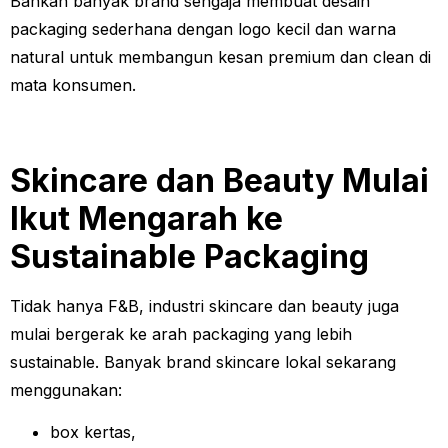
Bahkan banyak brand sengaja membuat desain
packaging sederhana dengan logo kecil dan warna
natural untuk membangun kesan premium dan clean di
mata konsumen.
Skincare dan Beauty Mulai
Ikut Mengarah ke
Sustainable Packaging
Tidak hanya F&B, industri skincare dan beauty juga
mulai bergerak ke arah packaging yang lebih
sustainable. Banyak brand skincare lokal sekarang
menggunakan:
box kertas,