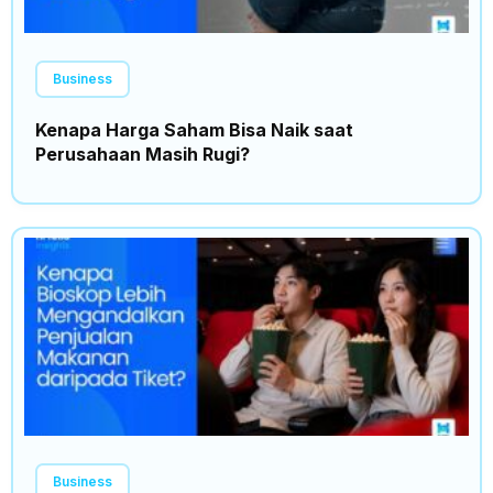
Business
Kenapa Harga Saham Bisa Naik saat
Perusahaan Masih Rugi?
Business