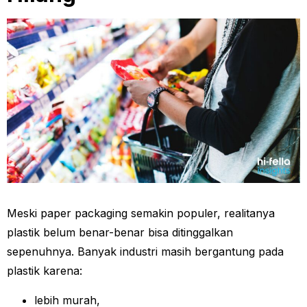
Meski paper packaging semakin populer, realitanya
plastik belum benar-benar bisa ditinggalkan
sepenuhnya. Banyak industri masih bergantung pada
plastik karena:
lebih murah,