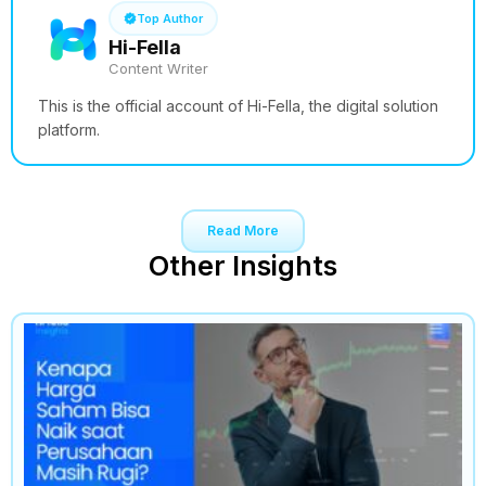
Top Author
Hi-Fella
Content Writer
This is the official account of Hi-Fella, the digital solution
platform.
Read More
Other Insights