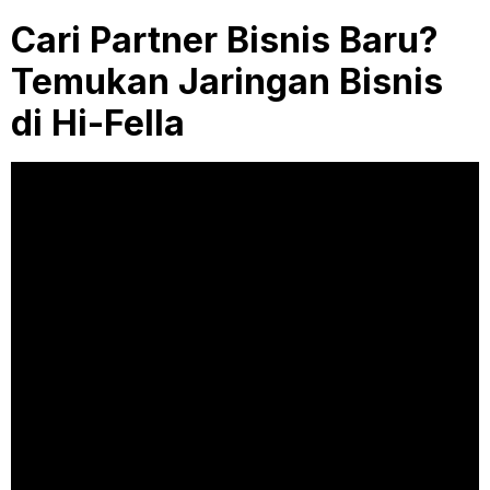
Cari Partner Bisnis Baru?
Temukan Jaringan Bisnis
di Hi-Fella