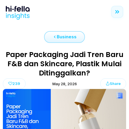
Business
Paper Packaging Jadi Tren Baru
F&B dan Skincare, Plastik Mulai
Ditinggalkan?
239
Share
May 28, 2026