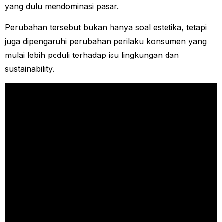
yang dulu mendominasi pasar.
Perubahan tersebut bukan hanya soal estetika, tetapi
juga dipengaruhi perubahan perilaku konsumen yang
mulai lebih peduli terhadap isu lingkungan dan
sustainability.