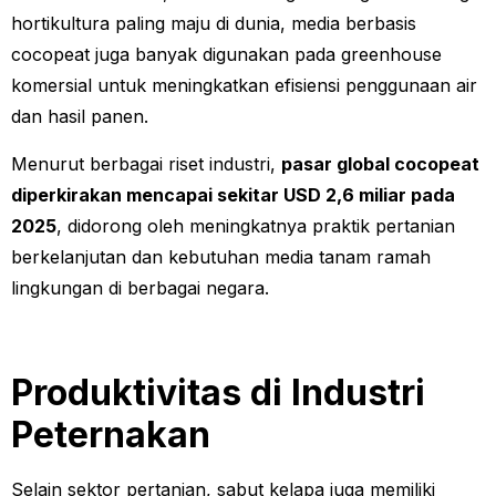
hortikultura paling maju di dunia, media berbasis
cocopeat juga banyak digunakan pada greenhouse
komersial untuk meningkatkan efisiensi penggunaan air
dan hasil panen.
Menurut berbagai riset industri,
pasar global cocopeat
diperkirakan mencapai sekitar USD 2,6 miliar pada
2025
, didorong oleh meningkatnya praktik pertanian
berkelanjutan dan kebutuhan media tanam ramah
lingkungan di berbagai negara.
Produktivitas di Industri
Peternakan
Selain sektor pertanian, sabut kelapa juga memiliki