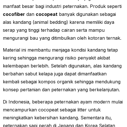
manfaat besar bagi industri peternakan. Produk seperti
cocofiber
dan
cocopeat
banyak digunakan sebagai
alas kandang (animal bedding) karena memiliki daya
serap yang tinggi terhadap cairan serta mampu
mengurangi bau yang ditimbulkan oleh kotoran ternak.
Material ini membantu menjaga kondisi kandang tetap
kering sehingga mengurangi risiko penyakit akibat
kelembapan berlebih. Setelah digunakan, alas kandang
berbahan sabut kelapa juga dapat dimanfaatkan
kembali sebagai kompos organik sehingga mendukung
konsep pertanian dan peternakan yang berkelanjutan.
Di Indonesia, beberapa peternakan ayam modern mulai
mencampurkan cocopeat sebagai litter untuk
meningkatkan kebersihan kandang. Sementara itu,
peternakan sapi perah di Jepang dan Korea Selatan