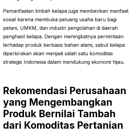
Pemanfaatan limbah kelapa juga memberikan manfaat
sosial karena membuka peluang usaha baru bagi
petani, UMKM, dan industri pengolahan di daerah
penghasil kelapa. Dengan meningkatnya permintaan
terhadap produk berbasis bahan alami, sabut kelapa
diperkirakan akan menjadi salah satu komoditas
strategis Indonesia dalam mendukung ekonomi hijau.
Rekomendasi Perusahaan
yang Mengembangkan
Produk Bernilai Tambah
dari Komoditas Pertanian