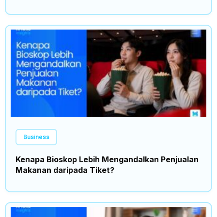
Business
Kenapa Bioskop Lebih Mengandalkan Penjualan
Makanan daripada Tiket?