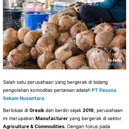
Salah satu perusahaan yang bergerak di bidang
pengolahan komoditas pertanian adalah
PT Pesona
Sekam Nusantara
.
Berlokasi di
Gresik
dan berdiri sejak
2019
, perusahaan
ini merupakan
Manufacturer
yang bergerak di sektor
Agriculture & Commodities
. Dengan fokus pada