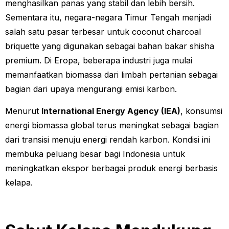
menghasilkan panas yang stabil dan lebih bersih.
Sementara itu, negara-negara Timur Tengah menjadi
salah satu pasar terbesar untuk coconut charcoal
briquette yang digunakan sebagai bahan bakar shisha
premium. Di Eropa, beberapa industri juga mulai
memanfaatkan biomassa dari limbah pertanian sebagai
bagian dari upaya mengurangi emisi karbon.
Menurut
International Energy Agency (IEA)
, konsumsi
energi biomassa global terus meningkat sebagai bagian
dari transisi menuju energi rendah karbon. Kondisi ini
membuka peluang besar bagi Indonesia untuk
meningkatkan ekspor berbagai produk energi berbasis
kelapa.