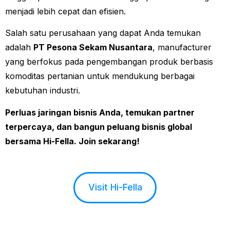
menjadi lebih cepat dan efisien.
Salah satu perusahaan yang dapat Anda temukan
adalah
PT Pesona Sekam Nusantara
, manufacturer
yang berfokus pada pengembangan produk berbasis
komoditas pertanian untuk mendukung berbagai
kebutuhan industri.
Perluas jaringan bisnis Anda, temukan partner
terpercaya, dan bangun peluang bisnis global
bersama Hi-Fella. Join sekarang!
Visit Hi-Fella