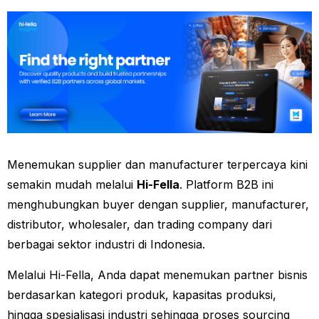
Menemukan supplier dan manufacturer terpercaya kini
semakin mudah melalui
Hi-Fella
. Platform B2B ini
menghubungkan buyer dengan supplier, manufacturer,
distributor, wholesaler, dan trading company dari
berbagai sektor industri di Indonesia.
Melalui Hi-Fella, Anda dapat menemukan partner bisnis
berdasarkan kategori produk, kapasitas produksi,
hingga spesialisasi industri sehingga proses sourcing