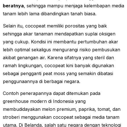
beratnya
, sehingga mampu menjaga kelembapan media
tanam lebih lama dibandingkan tanah biasa.
Selain itu, cocopeat memiliki porositas yang baik
sehingga akar tanaman mendapatkan suplai oksigen
yang cukup. Kondisi ini membantu pertumbuhan akar
lebih optimal sekaligus mengurangi risiko pembusukan
akibat genangan air. Karena sifatnya yang steril dan
ramah lingkungan, cocopeat kini banyak digunakan
sebagai pengganti peat moss yang semakin dibatasi
penggunaannya di berbagai negara.
Contoh penerapannya dapat ditemukan pada
greenhouse modern di Indonesia yang
membudidayakan melon premium, paprika, tomat, dan
stroberi menggunakan cocopeat sebagai media tanam
utama. Di Belanda, salah satu negara dengan teknologi