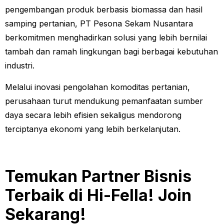
pengembangan produk berbasis biomassa dan hasil
samping pertanian, PT Pesona Sekam Nusantara
berkomitmen menghadirkan solusi yang lebih bernilai
tambah dan ramah lingkungan bagi berbagai kebutuhan
industri.
Melalui inovasi pengolahan komoditas pertanian,
perusahaan turut mendukung pemanfaatan sumber
daya secara lebih efisien sekaligus mendorong
terciptanya ekonomi yang lebih berkelanjutan.
Temukan Partner Bisnis
Terbaik di Hi-Fella! Join
Sekarang!