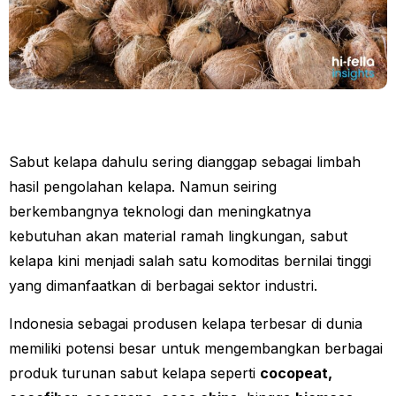
Sabut kelapa dahulu sering dianggap sebagai limbah
hasil pengolahan kelapa. Namun seiring
berkembangnya teknologi dan meningkatnya
kebutuhan akan material ramah lingkungan, sabut
kelapa kini menjadi salah satu komoditas bernilai tinggi
yang dimanfaatkan di berbagai sektor industri.
Indonesia sebagai produsen kelapa terbesar di dunia
memiliki potensi besar untuk mengembangkan berbagai
produk turunan sabut kelapa seperti
cocopeat,