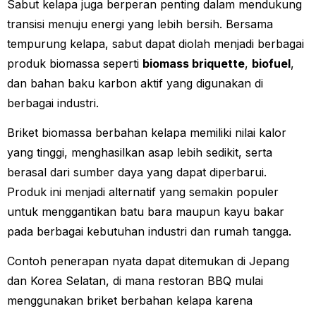
Sabut kelapa juga berperan penting dalam mendukung
transisi menuju energi yang lebih bersih. Bersama
tempurung kelapa, sabut dapat diolah menjadi berbagai
produk biomassa seperti
biomass briquette
,
biofuel
,
dan bahan baku karbon aktif yang digunakan di
berbagai industri.
Briket biomassa berbahan kelapa memiliki nilai kalor
yang tinggi, menghasilkan asap lebih sedikit, serta
berasal dari sumber daya yang dapat diperbarui.
Produk ini menjadi alternatif yang semakin populer
untuk menggantikan batu bara maupun kayu bakar
pada berbagai kebutuhan industri dan rumah tangga.
Contoh penerapan nyata dapat ditemukan di Jepang
dan Korea Selatan, di mana restoran BBQ mulai
menggunakan briket berbahan kelapa karena