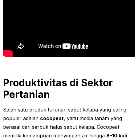
Produktivitas di Sektor
Pertanian
Salah satu produk turunan sabut kelapa yang paling
populer adalah
cocopeat
, yaitu media tanam yang
berasal dari serbuk halus sabut kelapa. Cocopeat
memiliki kemampuan menyimpan air hingga
8–10 kali