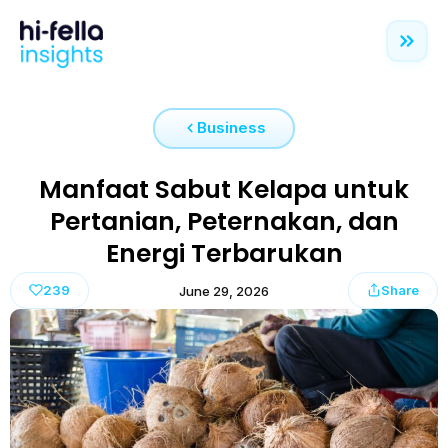
Business
Manfaat Sabut Kelapa untuk
Pertanian, Peternakan, dan
Energi Terbarukan
239
Share
June 29, 2026