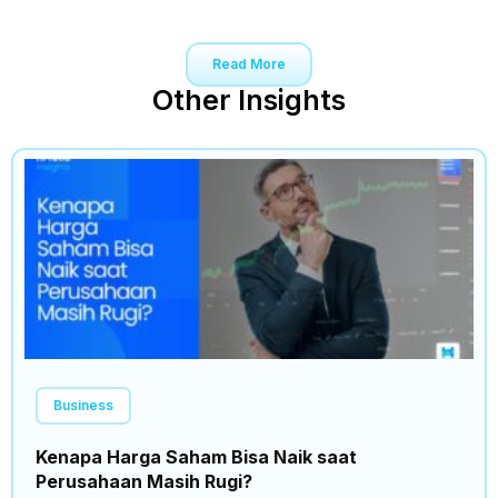
Read More
Other Insights
Business
Kenapa Harga Saham Bisa Naik saat
Perusahaan Masih Rugi?