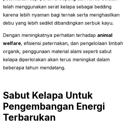
telah menggunakan serat kelapa sebagai bedding
karena lebih nyaman bagi ternak serta menghasilkan
debu yang lebih sedikit dibandingkan serbuk kayu.
Dengan meningkatnya perhatian terhadap
animal
welfare
, efisiensi peternakan, dan pengelolaan limbah
organik, penggunaan material alami seperti sabut
kelapa diperkirakan akan terus meningkat dalam
beberapa tahun mendatang.
Sabut Kelapa Untuk
Pengembangan Energi
Terbarukan