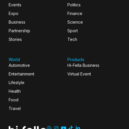
Events
Politics
Expo
Finance
Business
Science
Partnership
Sport
Stories
Tech
World
Products
Automotive
Hi-Fella Business
Entertainment
Virtual Event
Lifestyle
Health
Food
Travel