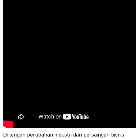
Di tengah perubahan industri dan persaingan bisnis