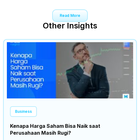
Read More
Other Insights
Business
Kenapa Harga Saham Bisa Naik saat
Perusahaan Masih Rugi?