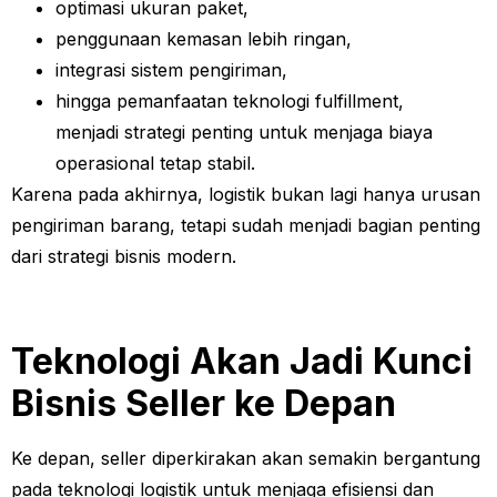
optimasi ukuran paket,
penggunaan kemasan lebih ringan,
integrasi sistem pengiriman,
hingga pemanfaatan teknologi fulfillment,
menjadi strategi penting untuk menjaga biaya
operasional tetap stabil.
Karena pada akhirnya, logistik bukan lagi hanya urusan
pengiriman barang, tetapi sudah menjadi bagian penting
dari strategi bisnis modern.
Teknologi Akan Jadi Kunci
Bisnis Seller ke Depan
Ke depan, seller diperkirakan akan semakin bergantung
pada teknologi logistik untuk menjaga efisiensi dan