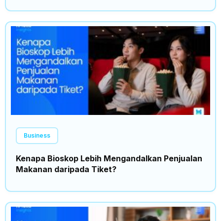
Business
Kenapa Bioskop Lebih Mengandalkan Penjualan
Makanan daripada Tiket?