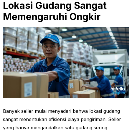
Lokasi Gudang Sangat
Memengaruhi Ongkir
Banyak seller mulai menyadari bahwa lokasi gudang
sangat menentukan efisiensi biaya pengiriman. Seller
yang hanya mengandalkan satu gudang sering