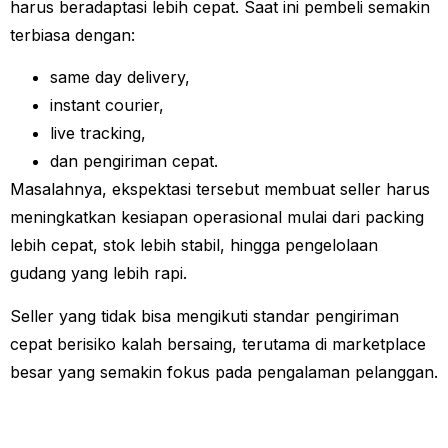
harus beradaptasi lebih cepat. Saat ini pembeli semakin
terbiasa dengan:
same day delivery,
instant courier,
live tracking,
dan pengiriman cepat.
Masalahnya, ekspektasi tersebut membuat seller harus
meningkatkan kesiapan operasional mulai dari packing
lebih cepat, stok lebih stabil, hingga pengelolaan
gudang yang lebih rapi.
Seller yang tidak bisa mengikuti standar pengiriman
cepat berisiko kalah bersaing, terutama di marketplace
besar yang semakin fokus pada pengalaman pelanggan.