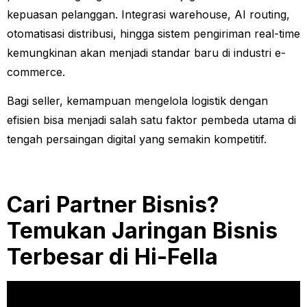
kepuasan pelanggan. Integrasi warehouse, AI routing,
otomatisasi distribusi, hingga sistem pengiriman real-time
kemungkinan akan menjadi standar baru di industri e-
commerce.
Bagi seller, kemampuan mengelola logistik dengan
efisien bisa menjadi salah satu faktor pembeda utama di
tengah persaingan digital yang semakin kompetitif.
Cari Partner Bisnis?
Temukan Jaringan Bisnis
Terbesar di Hi-Fella