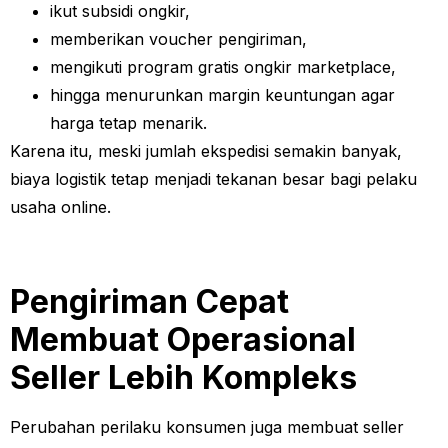
ikut subsidi ongkir,
memberikan voucher pengiriman,
mengikuti program gratis ongkir marketplace,
hingga menurunkan margin keuntungan agar
harga tetap menarik.
Karena itu, meski jumlah ekspedisi semakin banyak,
biaya logistik tetap menjadi tekanan besar bagi pelaku
usaha online.
Pengiriman Cepat
Membuat Operasional
Seller Lebih Kompleks
Perubahan perilaku konsumen juga membuat seller