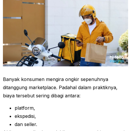
Banyak konsumen mengira ongkir sepenuhnya
ditanggung marketplace. Padahal dalam praktiknya,
biaya tersebut sering dibagi antara:
platform,
ekspedisi,
dan seller.