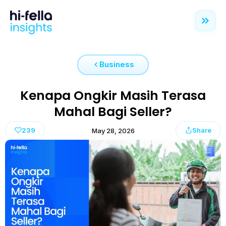
Business
Kenapa Ongkir Masih Terasa
Mahal Bagi Seller?
239
Share
May 28, 2026