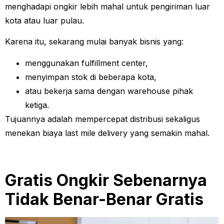
menghadapi ongkir lebih mahal untuk pengiriman luar
kota atau luar pulau.
Karena itu, sekarang mulai banyak bisnis yang:
menggunakan fulfillment center,
menyimpan stok di beberapa kota,
atau bekerja sama dengan warehouse pihak
ketiga.
Tujuannya adalah mempercepat distribusi sekaligus
menekan biaya last mile delivery yang semakin mahal.
Gratis Ongkir Sebenarnya
Tidak Benar-Benar Gratis