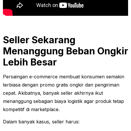
Seller Sekarang
Menanggung Beban Ongkir
Lebih Besar
Persaingan e-commerce membuat konsumen semakin
terbiasa dengan promo gratis ongkir dan pengiriman
cepat. Akibatnya, banyak seller akhirnya ikut
menanggung sebagian biaya logistik agar produk tetap
kompetitif di marketplace.
Dalam banyak kasus, seller harus: