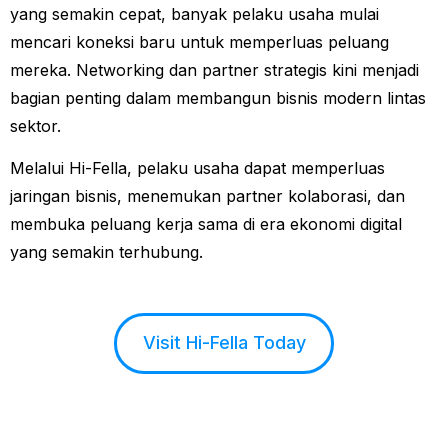
yang semakin cepat, banyak pelaku usaha mulai
mencari koneksi baru untuk memperluas peluang
mereka. Networking dan partner strategis kini menjadi
bagian penting dalam membangun bisnis modern lintas
sektor.
Melalui Hi-Fella, pelaku usaha dapat memperluas
jaringan bisnis, menemukan partner kolaborasi, dan
membuka peluang kerja sama di era ekonomi digital
yang semakin terhubung.
Visit Hi-Fella Today