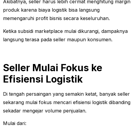
Akibatnya, seller harus lebih cermat menghitung margin
produk karena biaya logistik bisa langsung
memengaruhi profit bisnis secara keseluruhan.
Ketika subsidi marketplace mulai dikurangi, dampaknya
langsung terasa pada seller maupun konsumen.
Seller Mulai Fokus ke
Efisiensi Logistik
Di tengah persaingan yang semakin ketat, banyak seller
sekarang mulai fokus mencari efisiensi logistik dibanding
sekadar mengejar volume penjualan.
Mulai dari: