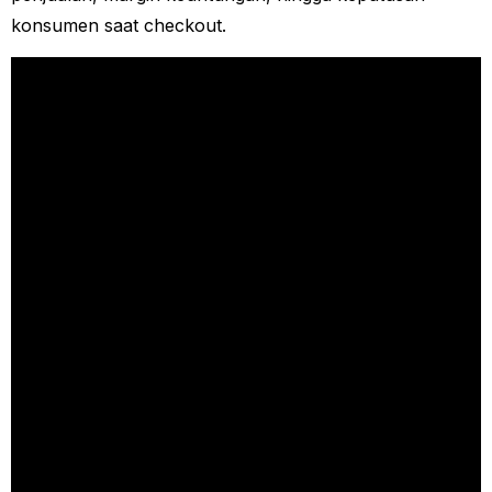
konsumen saat checkout.