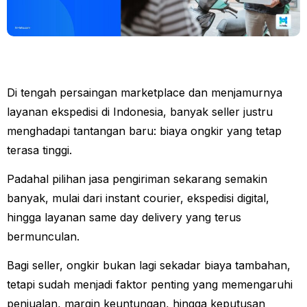
Di tengah persaingan marketplace dan menjamurnya
layanan ekspedisi di Indonesia, banyak seller justru
menghadapi tantangan baru: biaya ongkir yang tetap
terasa tinggi.
Padahal pilihan jasa pengiriman sekarang semakin
banyak, mulai dari instant courier, ekspedisi digital,
hingga layanan same day delivery yang terus
bermunculan.
Bagi seller, ongkir bukan lagi sekadar biaya tambahan,
tetapi sudah menjadi faktor penting yang memengaruhi
penjualan, margin keuntungan, hingga keputusan