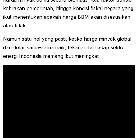
kebijakan pemerintah, hingga kondisi fiskal negara yang
ikut menentukan apakah harga BBM akan disesuaikan
atau tidak.
Namun satu hal yang pasti, ketika harga minyak global
dan dolar sama-sama naik, tekanan terhadap sektor
energi Indonesia memang ikut meningkat.