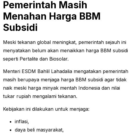
Pemerintah Masih
Menahan Harga BBM
Subsidi
Meski tekanan global meningkat, pemerintah sejauh ini
menyatakan belum akan menaikkan harga BBM subsidi
seperti Pertalite dan Biosolar.
Menteri ESDM Bahlil Lahadalia mengatakan pemerintah
masih berupaya menjaga harga BBM subsidi agar tidak
naik meski harga minyak mentah Indonesia dan nilai
tukar rupiah mengalami tekanan.
Kebijakan ini dilakukan untuk menjaga:
inflasi,
daya beli masyarakat,