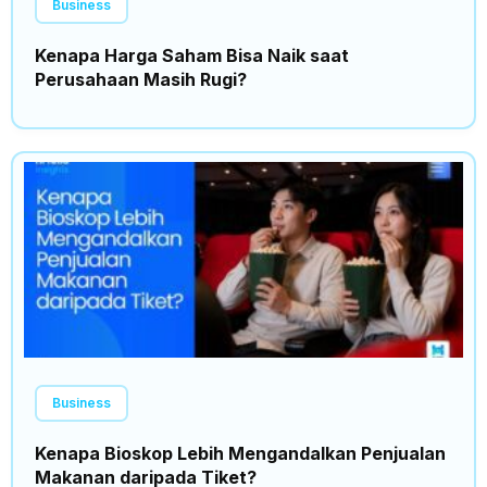
Business
Kenapa Harga Saham Bisa Naik saat
Perusahaan Masih Rugi?
Business
Kenapa Bioskop Lebih Mengandalkan Penjualan
Makanan daripada Tiket?