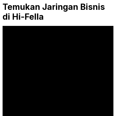
Temukan Jaringan Bisnis
di Hi-Fella