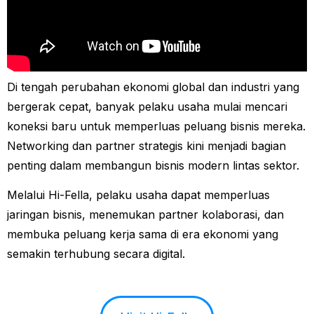
Di tengah perubahan ekonomi global dan industri yang
bergerak cepat, banyak pelaku usaha mulai mencari
koneksi baru untuk memperluas peluang bisnis mereka.
Networking dan partner strategis kini menjadi bagian
penting dalam membangun bisnis modern lintas sektor.
Melalui Hi-Fella, pelaku usaha dapat memperluas
jaringan bisnis, menemukan partner kolaborasi, dan
membuka peluang kerja sama di era ekonomi yang
semakin terhubung secara digital.