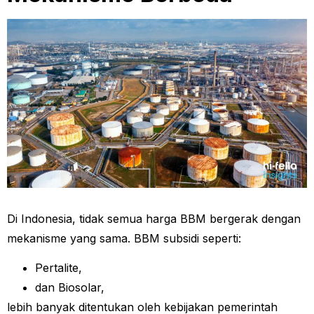
Di Indonesia, tidak semua harga BBM bergerak dengan
mekanisme yang sama. BBM subsidi seperti:
Pertalite,
dan Biosolar,
lebih banyak ditentukan oleh kebijakan pemerintah