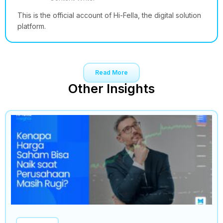
This is the official account of Hi-Fella, the digital solution
platform.
Read More
Other Insights