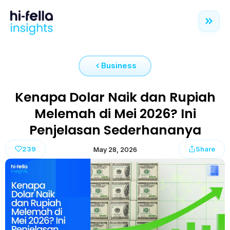
Business
Kenapa Dolar Naik dan Rupiah
Melemah di Mei 2026? Ini
Penjelasan Sederhananya
239
Share
May 28, 2026