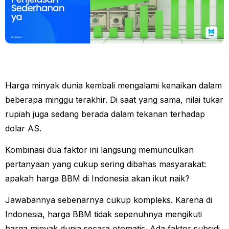
Harga minyak dunia kembali mengalami kenaikan dalam
beberapa minggu terakhir. Di saat yang sama, nilai tukar
rupiah juga sedang berada dalam tekanan terhadap
dolar AS.
Kombinasi dua faktor ini langsung memunculkan
pertanyaan yang cukup sering dibahas masyarakat:
apakah harga BBM di Indonesia akan ikut naik?
Jawabannya sebenarnya cukup kompleks. Karena di
Indonesia, harga BBM tidak sepenuhnya mengikuti
harga minyak dunia secara otomatis. Ada faktor subsidi,