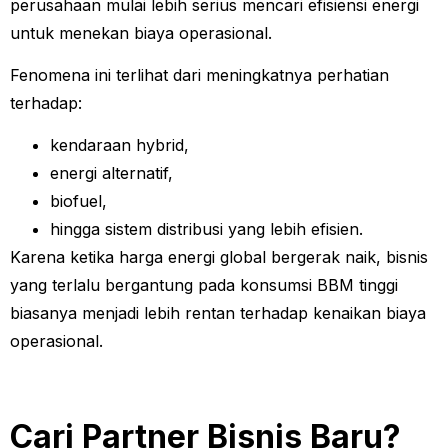
perusahaan mulai lebih serius mencari efisiensi energi
untuk menekan biaya operasional.
Fenomena ini terlihat dari meningkatnya perhatian
terhadap:
kendaraan hybrid,
energi alternatif,
biofuel,
hingga sistem distribusi yang lebih efisien.
Karena ketika harga energi global bergerak naik, bisnis
yang terlalu bergantung pada konsumsi BBM tinggi
biasanya menjadi lebih rentan terhadap kenaikan biaya
operasional.
Cari Partner Bisnis Baru?