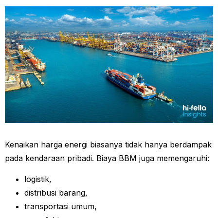
Kenaikan harga energi biasanya tidak hanya berdampak
pada kendaraan pribadi. Biaya BBM juga memengaruhi:
logistik,
distribusi barang,
transportasi umum,