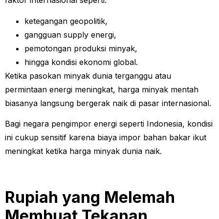
faktor internasional seperti:
ketegangan geopolitik,
gangguan supply energi,
pemotongan produksi minyak,
hingga kondisi ekonomi global.
Ketika pasokan minyak dunia terganggu atau
permintaan energi meningkat, harga minyak mentah
biasanya langsung bergerak naik di pasar internasional.
Bagi negara pengimpor energi seperti Indonesia, kondisi
ini cukup sensitif karena biaya impor bahan bakar ikut
meningkat ketika harga minyak dunia naik.
Rupiah yang Melemah
Membuat Tekanan