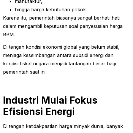
manufaktur,
hingga harga kebutuhan pokok.
Karena itu, pemerintah biasanya sangat berhati-hati
dalam mengambil keputusan soal penyesuaian harga
BBM.
Di tengah kondisi ekonomi global yang belum stabil,
menjaga keseimbangan antara subsidi energi dan
kondisi fiskal negara menjadi tantangan besar bagi
pemerintah saat ini.
Industri Mulai Fokus
Efisiensi Energi
Di tengah ketidakpastian harga minyak dunia, banyak