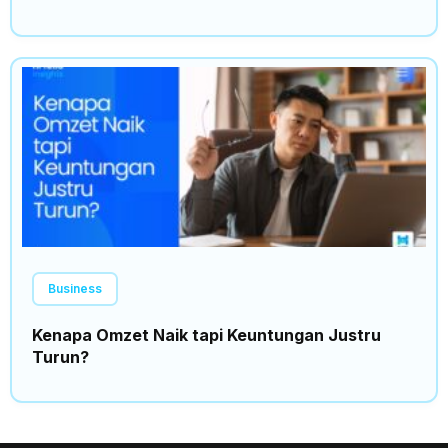
Business
Kenapa Omzet Naik tapi Keuntungan Justru
Turun?