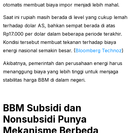
otomatis membuat biaya impor menjadi lebih mahal.
Saat ini rupiah masih berada di level yang cukup lemah
terhadap dolar AS, bahkan sempat berada di atas
Rp17.000 per dolar dalam beberapa periode terakhir.
Kondisi tersebut membuat tekanan terhadap biaya
energi nasional semakin besar. (
Bloomberg Technoz
)
Akibatnya, pemerintah dan perusahaan energi harus
menanggung biaya yang lebih tinggi untuk menjaga
stabilitas harga BBM di dalam negeri.
BBM Subsidi dan
Nonsubsidi Punya
Mekanisme Berbeda