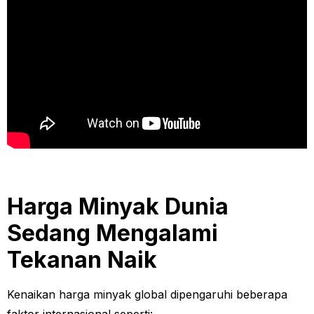
Harga Minyak Dunia
Sedang Mengalami
Tekanan Naik
Kenaikan harga minyak global dipengaruhi beberapa