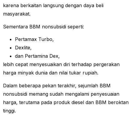
karena berkaitan langsung dengan daya beli
masyarakat.
Sementara BBM nonsubsidi seperti:
Pertamax Turbo,
Dexlite,
dan Pertamina Dex,
lebih cepat menyesuaikan diri terhadap pergerakan
harga minyak dunia dan nilai tukar rupiah.
Dalam beberapa pekan terakhir, sejumlah BBM
nonsubsidi memang sudah mengalami penyesuaian
harga, terutama pada produk diesel dan BBM beroktan
tinggi.