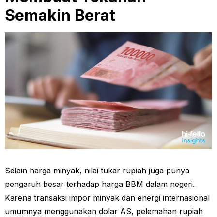
Semakin Berat
Selain harga minyak, nilai tukar rupiah juga punya
pengaruh besar terhadap harga BBM dalam negeri.
Karena transaksi impor minyak dan energi internasional
umumnya menggunakan dolar AS, pelemahan rupiah