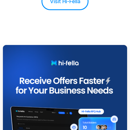
Visit Hi-Fella