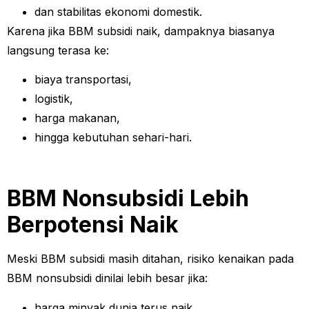
dan stabilitas ekonomi domestik.
Karena jika BBM subsidi naik, dampaknya biasanya
langsung terasa ke:
biaya transportasi,
logistik,
harga makanan,
hingga kebutuhan sehari-hari.
BBM Nonsubsidi Lebih
Berpotensi Naik
Meski BBM subsidi masih ditahan, risiko kenaikan pada
BBM nonsubsidi dinilai lebih besar jika:
harga minyak dunia terus naik,