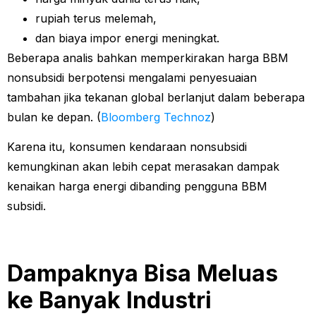
rupiah terus melemah,
dan biaya impor energi meningkat.
Beberapa analis bahkan memperkirakan harga BBM
nonsubsidi berpotensi mengalami penyesuaian
tambahan jika tekanan global berlanjut dalam beberapa
bulan ke depan. (
Bloomberg Technoz
)
Karena itu, konsumen kendaraan nonsubsidi
kemungkinan akan lebih cepat merasakan dampak
kenaikan harga energi dibanding pengguna BBM
subsidi.
Dampaknya Bisa Meluas
ke Banyak Industri