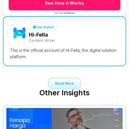
See How it Works
Top Author
Hi-Fella
Content Writer
This is the official account of Hi-Fella, the digital solution
platform.
Read More
Other Insights