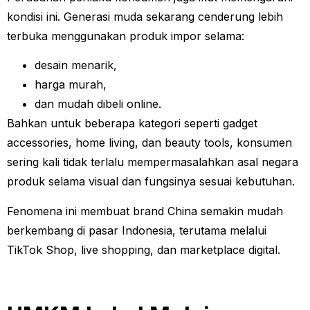
kondisi ini. Generasi muda sekarang cenderung lebih
terbuka menggunakan produk impor selama:
desain menarik,
harga murah,
dan mudah dibeli online.
Bahkan untuk beberapa kategori seperti gadget
accessories, home living, dan beauty tools, konsumen
sering kali tidak terlalu mempermasalahkan asal negara
produk selama visual dan fungsinya sesuai kebutuhan.
Fenomena ini membuat brand China semakin mudah
berkembang di pasar Indonesia, terutama melalui
TikTok Shop, live shopping, dan marketplace digital.