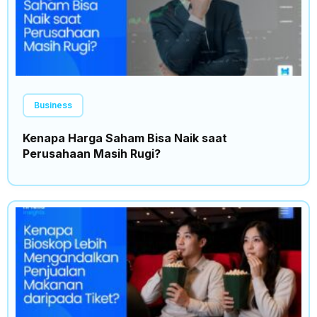
Business
Kenapa Harga Saham Bisa Naik saat
Perusahaan Masih Rugi?