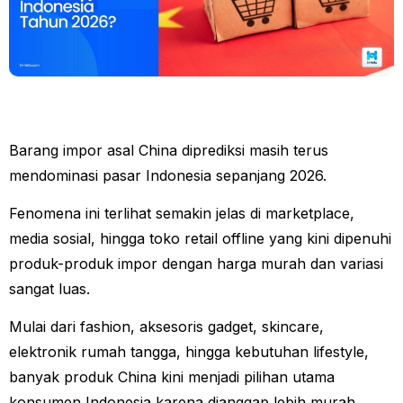
Barang impor asal China diprediksi masih terus
mendominasi pasar Indonesia sepanjang 2026.
Fenomena ini terlihat semakin jelas di marketplace,
media sosial, hingga toko retail offline yang kini dipenuhi
produk-produk impor dengan harga murah dan variasi
sangat luas.
Mulai dari fashion, aksesoris gadget, skincare,
elektronik rumah tangga, hingga kebutuhan lifestyle,
banyak produk China kini menjadi pilihan utama
konsumen Indonesia karena dianggap lebih murah,