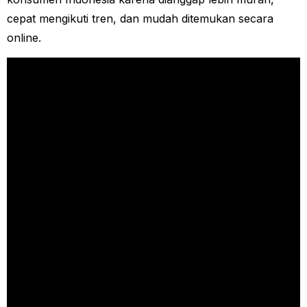
cepat mengikuti tren, dan mudah ditemukan secara
online.