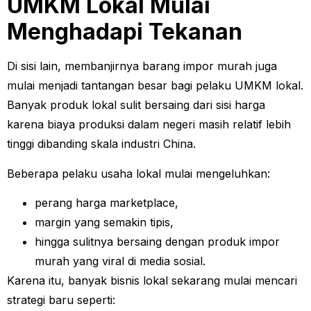
UMKM Lokal Mulai
Menghadapi Tekanan
Di sisi lain, membanjirnya barang impor murah juga
mulai menjadi tantangan besar bagi pelaku UMKM lokal.
Banyak produk lokal sulit bersaing dari sisi harga
karena biaya produksi dalam negeri masih relatif lebih
tinggi dibanding skala industri China.
Beberapa pelaku usaha lokal mulai mengeluhkan:
perang harga marketplace,
margin yang semakin tipis,
hingga sulitnya bersaing dengan produk impor
murah yang viral di media sosial.
Karena itu, banyak bisnis lokal sekarang mulai mencari
strategi baru seperti: