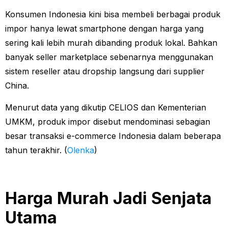
Konsumen Indonesia kini bisa membeli berbagai produk
impor hanya lewat smartphone dengan harga yang
sering kali lebih murah dibanding produk lokal. Bahkan
banyak seller marketplace sebenarnya menggunakan
sistem reseller atau dropship langsung dari supplier
China.
Menurut data yang dikutip CELIOS dan Kementerian
UMKM, produk impor disebut mendominasi sebagian
besar transaksi e-commerce Indonesia dalam beberapa
tahun terakhir. (
Olenka
)
Harga Murah Jadi Senjata
Utama