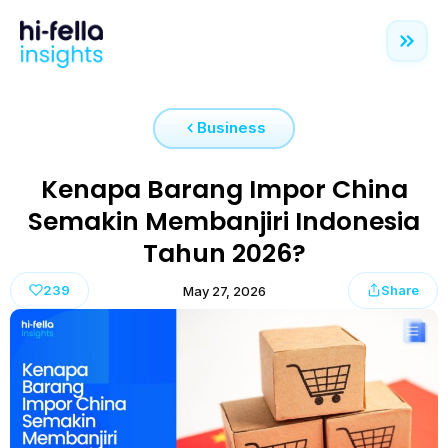
Business
Kenapa Barang Impor China
Semakin Membanjiri Indonesia
Tahun 2026?
239
Share
May 27, 2026