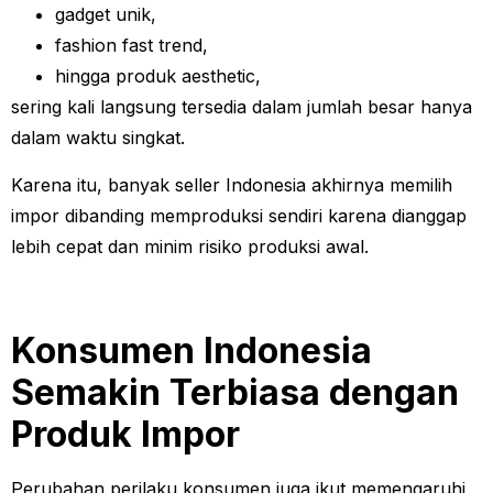
gadget unik,
fashion fast trend,
hingga produk aesthetic,
sering kali langsung tersedia dalam jumlah besar hanya
dalam waktu singkat.
Karena itu, banyak seller Indonesia akhirnya memilih
impor dibanding memproduksi sendiri karena dianggap
lebih cepat dan minim risiko produksi awal.
Konsumen Indonesia
Semakin Terbiasa dengan
Produk Impor
Perubahan perilaku konsumen juga ikut memengaruhi