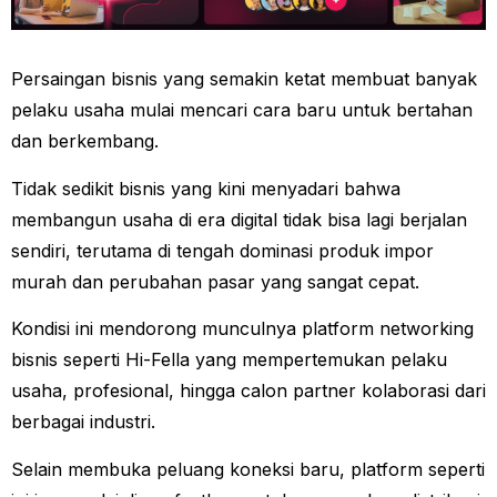
Persaingan bisnis yang semakin ketat membuat banyak
pelaku usaha mulai mencari cara baru untuk bertahan
dan berkembang.
Tidak sedikit bisnis yang kini menyadari bahwa
membangun usaha di era digital tidak bisa lagi berjalan
sendiri, terutama di tengah dominasi produk impor
murah dan perubahan pasar yang sangat cepat.
Kondisi ini mendorong munculnya platform networking
bisnis seperti Hi-Fella yang mempertemukan pelaku
usaha, profesional, hingga calon partner kolaborasi dari
berbagai industri.
Selain membuka peluang koneksi baru, platform seperti