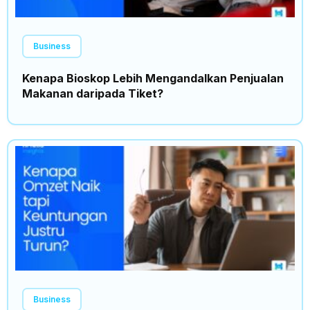
Business
Kenapa Bioskop Lebih Mengandalkan Penjualan
Makanan daripada Tiket?
Business