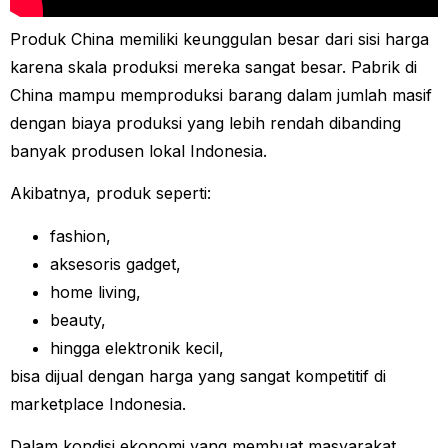
Produk China memiliki keunggulan besar dari sisi harga
karena skala produksi mereka sangat besar. Pabrik di
China mampu memproduksi barang dalam jumlah masif
dengan biaya produksi yang lebih rendah dibanding
banyak produsen lokal Indonesia.
Akibatnya, produk seperti:
fashion,
aksesoris gadget,
home living,
beauty,
hingga elektronik kecil,
bisa dijual dengan harga yang sangat kompetitif di
marketplace Indonesia.
Dalam kondisi ekonomi yang membuat masyarakat