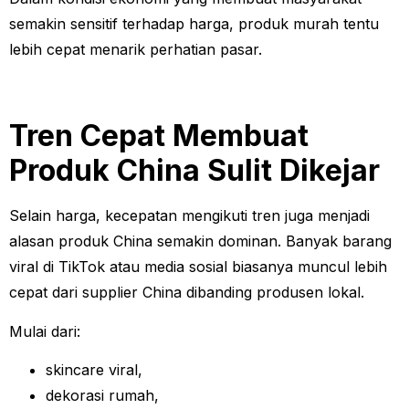
semakin sensitif terhadap harga, produk murah tentu
lebih cepat menarik perhatian pasar.
Tren Cepat Membuat
Produk China Sulit Dikejar
Selain harga, kecepatan mengikuti tren juga menjadi
alasan produk China semakin dominan. Banyak barang
viral di TikTok atau media sosial biasanya muncul lebih
cepat dari supplier China dibanding produsen lokal.
Mulai dari:
skincare viral,
dekorasi rumah,