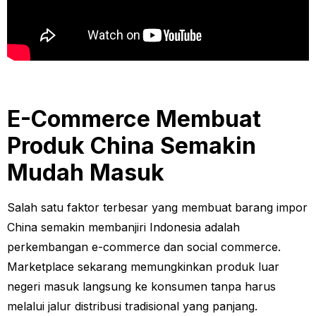
E-Commerce Membuat
Produk China Semakin
Mudah Masuk
Salah satu faktor terbesar yang membuat barang impor
China semakin membanjiri Indonesia adalah
perkembangan e-commerce dan social commerce.
Marketplace sekarang memungkinkan produk luar
negeri masuk langsung ke konsumen tanpa harus
melalui jalur distribusi tradisional yang panjang.