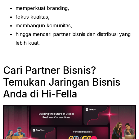
memperkuat branding,
fokus kualitas,
membangun komunitas,
hingga mencari partner bisnis dan distribusi yang
lebih kuat.
Cari Partner Bisnis?
Temukan Jaringan Bisnis
Anda di Hi-Fella