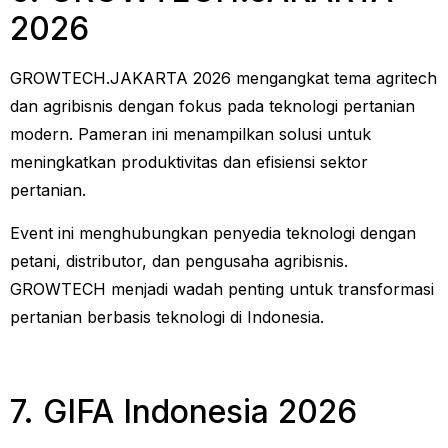
2026
GROWTECH.JAKARTA 2026 mengangkat tema agritech
dan agribisnis dengan fokus pada teknologi pertanian
modern. Pameran ini menampilkan solusi untuk
meningkatkan produktivitas dan efisiensi sektor
pertanian.
Event ini menghubungkan penyedia teknologi dengan
petani, distributor, dan pengusaha agribisnis.
GROWTECH menjadi wadah penting untuk transformasi
pertanian berbasis teknologi di Indonesia.
7. GIFA Indonesia 2026