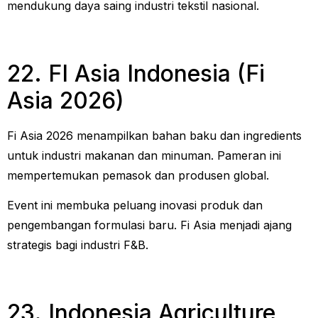
mendukung daya saing industri tekstil nasional.
22. FI Asia Indonesia (Fi
Asia 2026)
Fi Asia 2026 menampilkan bahan baku dan ingredients
untuk industri makanan dan minuman. Pameran ini
mempertemukan pemasok dan produsen global.
Event ini membuka peluang inovasi produk dan
pengembangan formulasi baru. Fi Asia menjadi ajang
strategis bagi industri F&B.
23. Indonesia Agriculture