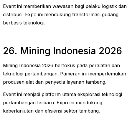
Event ini memberikan wawasan bagi pelaku logistik dan
distribusi. Expo ini mendukung transformasi gudang
berbasis teknologi.
26. Mining Indonesia 2026
Mining Indonesia 2026 berfokus pada peralatan dan
teknologi pertambangan. Pameran ini mempertemukan
produsen alat dan penyedia layanan tambang.
Event ini menjadi platform utama eksplorasi teknologi
pertambangan terbaru. Expo ini mendukung
keberlanjutan dan efisiensi sektor tambang.