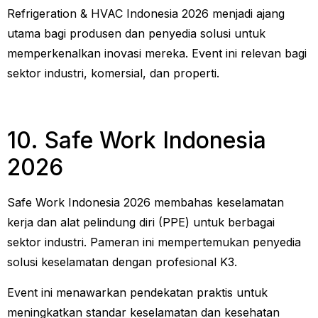
Refrigeration & HVAC Indonesia 2026 menjadi ajang
utama bagi produsen dan penyedia solusi untuk
memperkenalkan inovasi mereka. Event ini relevan bagi
sektor industri, komersial, dan properti.
10. Safe Work Indonesia
2026
Safe Work Indonesia 2026 membahas keselamatan
kerja dan alat pelindung diri (PPE) untuk berbagai
sektor industri. Pameran ini mempertemukan penyedia
solusi keselamatan dengan profesional K3.
Event ini menawarkan pendekatan praktis untuk
meningkatkan standar keselamatan dan kesehatan