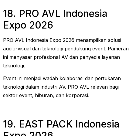
18. PRO AVL Indonesia
Expo 2026
PRO AVL Indonesia Expo 2026 menampilkan solusi
audio-visual dan teknologi pendukung event. Pameran
ini menyasar profesional AV dan penyedia layanan
teknologi.
Event ini menjadi wadah kolaborasi dan pertukaran
teknologi dalam industri AV. PRO AVL relevan bagi
sektor event, hiburan, dan korporasi.
19. EAST PACK Indonesia
Expo 2026