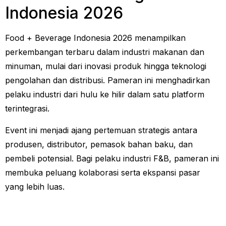
Indonesia 2026
Food + Beverage Indonesia 2026 menampilkan
perkembangan terbaru dalam industri makanan dan
minuman, mulai dari inovasi produk hingga teknologi
pengolahan dan distribusi. Pameran ini menghadirkan
pelaku industri dari hulu ke hilir dalam satu platform
terintegrasi.
Event ini menjadi ajang pertemuan strategis antara
produsen, distributor, pemasok bahan baku, dan
pembeli potensial. Bagi pelaku industri F&B, pameran ini
membuka peluang kolaborasi serta ekspansi pasar
yang lebih luas.