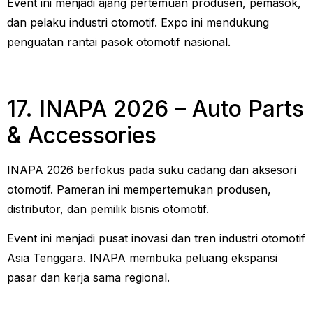
Event ini menjadi ajang pertemuan produsen, pemasok,
dan pelaku industri otomotif. Expo ini mendukung
penguatan rantai pasok otomotif nasional.
17. INAPA 2026 – Auto Parts
& Accessories
INAPA 2026 berfokus pada suku cadang dan aksesori
otomotif. Pameran ini mempertemukan produsen,
distributor, dan pemilik bisnis otomotif.
Event ini menjadi pusat inovasi dan tren industri otomotif
Asia Tenggara. INAPA membuka peluang ekspansi
pasar dan kerja sama regional.