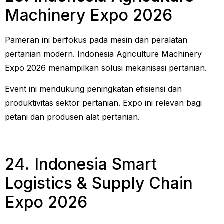
Machinery Expo 2026
Pameran ini berfokus pada mesin dan peralatan
pertanian modern. Indonesia Agriculture Machinery
Expo 2026 menampilkan solusi mekanisasi pertanian.
Event ini mendukung peningkatan efisiensi dan
produktivitas sektor pertanian. Expo ini relevan bagi
petani dan produsen alat pertanian.
24. Indonesia Smart
Logistics & Supply Chain
Expo 2026