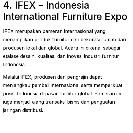
4. IFEX – Indonesia
International Furniture Expo
IFEX merupakan pameran internasional yang
menampilkan produk furnitur dan dekorasi rumah dari
produsen lokal dan global. Acara ini dikenal sebagai
etalase desain, kualitas, dan inovasi industri furnitur
Indonesia.
Melalui IFEX, produsen dan pengrajin dapat
menjangkau pembeli internasional serta memperkuat
posisi Indonesia di pasar furnitur global. Pameran ini
juga menjadi ajang transaksi bisnis dan penguatan
jaringan distribusi.