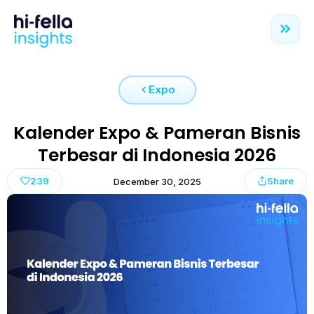
Expo
Kalender Expo & Pameran Bisnis
Terbesar di Indonesia 2026
239
Share
December 30, 2025