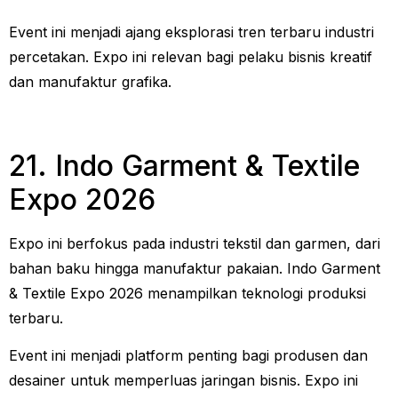
Event ini menjadi ajang eksplorasi tren terbaru industri
percetakan. Expo ini relevan bagi pelaku bisnis kreatif
dan manufaktur grafika.
21. Indo Garment & Textile
Expo 2026
Expo ini berfokus pada industri tekstil dan garmen, dari
bahan baku hingga manufaktur pakaian. Indo Garment
& Textile Expo 2026 menampilkan teknologi produksi
terbaru.
Event ini menjadi platform penting bagi produsen dan
desainer untuk memperluas jaringan bisnis. Expo ini