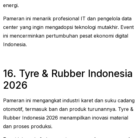
energi.
Pameran ini menarik profesional IT dan pengelola data
center yang ingin mengadopsi teknologi mutakhir. Event
ini mencerminkan pertumbuhan pesat ekonomi digital
Indonesia.
16. Tyre & Rubber Indonesia
2026
Pameran ini mengangkat industri karet dan suku cadang
otomotif, termasuk ban dan produk turunannya. Tyre &
Rubber Indonesia 2026 menampilkan inovasi material
dan proses produksi.