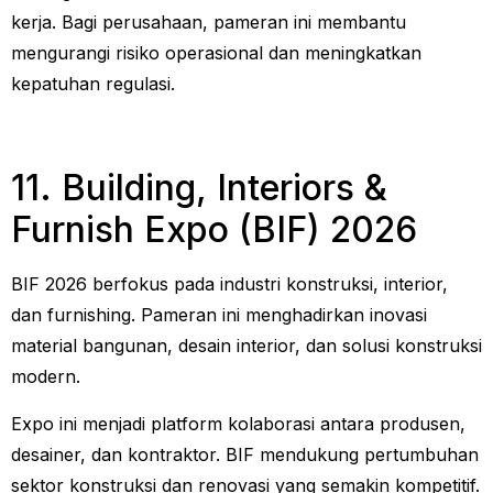
kerja. Bagi perusahaan, pameran ini membantu
mengurangi risiko operasional dan meningkatkan
kepatuhan regulasi.
11. Building, Interiors &
Furnish Expo (BIF) 2026
BIF 2026 berfokus pada industri konstruksi, interior,
dan furnishing. Pameran ini menghadirkan inovasi
material bangunan, desain interior, dan solusi konstruksi
modern.
Expo ini menjadi platform kolaborasi antara produsen,
desainer, dan kontraktor. BIF mendukung pertumbuhan
sektor konstruksi dan renovasi yang semakin kompetitif.