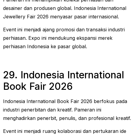
desainer dan produsen global. Indonesia International
Jewellery Fair 2026 menyasar pasar internasional.
Event ini menjadi ajang promosi dan transaksi industri
perhiasan. Expo ini mendukung ekspansi merek
perhiasan Indonesia ke pasar global.
29. Indonesia International
Book Fair 2026
Indonesia International Book Fair 2026 berfokus pada
industri penerbitan dan kreatif. Pameran ini
menghadirkan penerbit, penulis, dan profesional kreatif.
Event ini menjadi ruang kolaborasi dan pertukaran ide