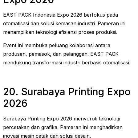
EAST PACK Indonesia Expo 2026 berfokus pada
otomatisasi dan solusi kemasan industri. Pameran ini
menampilkan teknologi efisiensi proses produksi.
Event ini membuka peluang kolaborasi antara
produsen, pemasok, dan pelanggan. EAST PACK
mendukung transformasi industri berbasis otomatisasi.
20. Surabaya Printing Expo
2026
Surabaya Printing Expo 2026 menyoroti teknologi
percetakan dan grafika. Pameran ini menghadirkan
inovasi mesin cetak dan solusi desain.