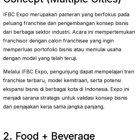
IFBC Expo merupakan pameran yang berfokus pada
peluang franchise dan pengembangan konsep bisnis
dari berbagai sektor industri. Acara ini mempertemukan
franchisor dengan calon franchisee yang ingin
memperluas portofolio bisnis atau memulai usaha
dengan model yang telah teruji.
Melalui IFBC Expo, pengunjung dapat mempelajari tren
franchise terbaru, model kemitraan, serta potensi
ekspansi bisnis di berbagai kota di Indonesia. Expo ini
menjadi sarana strategis untuk validasi konsep bisnis
dan penjajakan kerja sama jangka panjang.
2. Food + Beverage