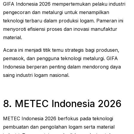
GIFA Indonesia 2026 mempertemukan pelaku industri
pengecoran dan metalurgi untuk menampilkan
teknologi terbaru dalam produksi logam. Pameran ini
menyoroti efisiensi proses dan inovasi manufaktur
material.
Acara ini menjadi titik temu strategis bagi produsen,
pemasok, dan pengguna teknologi metalurgi. GIFA
Indonesia berperan penting dalam mendorong daya
saing industri logam nasional.
8. METEC Indonesia 2026
METEC Indonesia 2026 berfokus pada teknologi
pembuatan dan pengolahan logam serta material