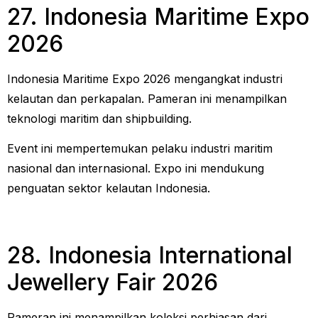
27. Indonesia Maritime Expo
2026
Indonesia Maritime Expo 2026 mengangkat industri
kelautan dan perkapalan. Pameran ini menampilkan
teknologi maritim dan shipbuilding.
Event ini mempertemukan pelaku industri maritim
nasional dan internasional. Expo ini mendukung
penguatan sektor kelautan Indonesia.
28. Indonesia International
Jewellery Fair 2026
Pameran ini menampilkan koleksi perhiasan dari