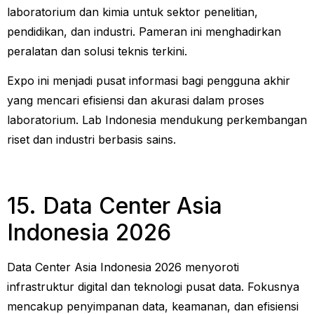
laboratorium dan kimia untuk sektor penelitian,
pendidikan, dan industri. Pameran ini menghadirkan
peralatan dan solusi teknis terkini.
Expo ini menjadi pusat informasi bagi pengguna akhir
yang mencari efisiensi dan akurasi dalam proses
laboratorium. Lab Indonesia mendukung perkembangan
riset dan industri berbasis sains.
15. Data Center Asia
Indonesia 2026
Data Center Asia Indonesia 2026 menyoroti
infrastruktur digital dan teknologi pusat data. Fokusnya
mencakup penyimpanan data, keamanan, dan efisiensi