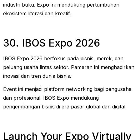
industri buku. Expo ini mendukung pertumbuhan
ekosistem literasi dan kreatif.
30. IBOS Expo 2026
IBOS Expo 2026 berfokus pada bisnis, merek, dan
peluang usaha lintas sektor. Pameran ini menghadirkan
inovasi dan tren dunia bisnis.
Event ini menjadi platform networking bagi pengusaha
dan profesional. IBOS Expo mendukung
pengembangan bisnis di era pasar global dan digital.
Launch Your Expo Virtually