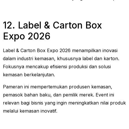
12. Label & Carton Box
Expo 2026
Label & Carton Box Expo 2026 menampilkan inovasi
dalam industri kemasan, khususnya label dan karton.
Fokusnya mencakup efisiensi produksi dan solusi
kemasan berkelanjutan.
Pameran ini mempertemukan produsen kemasan,
pemasok bahan baku, dan pemilik merek. Event ini
relevan bagi bisnis yang ingin meningkatkan nilai produk
melalui kemasan inovatif.