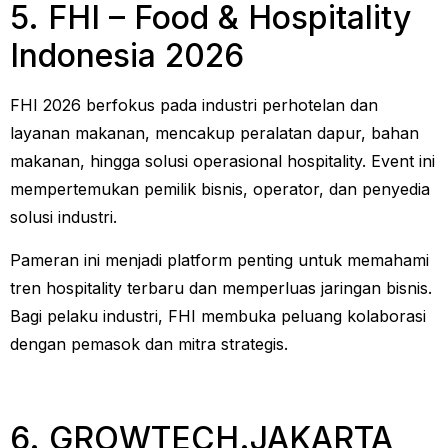
5. FHI – Food & Hospitality
Indonesia 2026
FHI 2026 berfokus pada industri perhotelan dan
layanan makanan, mencakup peralatan dapur, bahan
makanan, hingga solusi operasional hospitality. Event ini
mempertemukan pemilik bisnis, operator, dan penyedia
solusi industri.
Pameran ini menjadi platform penting untuk memahami
tren hospitality terbaru dan memperluas jaringan bisnis.
Bagi pelaku industri, FHI membuka peluang kolaborasi
dengan pemasok dan mitra strategis.
6. GROWTECH.JAKARTA