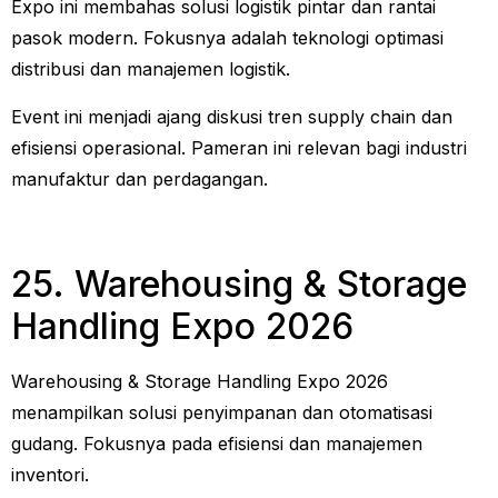
Expo ini membahas solusi logistik pintar dan rantai
pasok modern. Fokusnya adalah teknologi optimasi
distribusi dan manajemen logistik.
Event ini menjadi ajang diskusi tren supply chain dan
efisiensi operasional. Pameran ini relevan bagi industri
manufaktur dan perdagangan.
25. Warehousing & Storage
Handling Expo 2026
Warehousing & Storage Handling Expo 2026
menampilkan solusi penyimpanan dan otomatisasi
gudang. Fokusnya pada efisiensi dan manajemen
inventori.