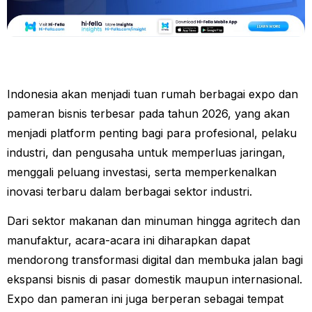
Indonesia akan menjadi tuan rumah berbagai expo dan
pameran bisnis terbesar pada tahun 2026, yang akan
menjadi platform penting bagi para profesional, pelaku
industri, dan pengusaha untuk memperluas jaringan,
menggali peluang investasi, serta memperkenalkan
inovasi terbaru dalam berbagai sektor industri.
Dari sektor makanan dan minuman hingga agritech dan
manufaktur, acara-acara ini diharapkan dapat
mendorong transformasi digital dan membuka jalan bagi
ekspansi bisnis di pasar domestik maupun internasional.
Expo dan pameran ini juga berperan sebagai tempat