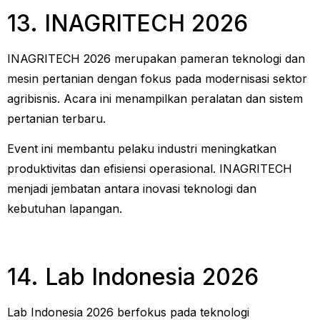
13. INAGRITECH 2026
INAGRITECH 2026 merupakan pameran teknologi dan
mesin pertanian dengan fokus pada modernisasi sektor
agribisnis. Acara ini menampilkan peralatan dan sistem
pertanian terbaru.
Event ini membantu pelaku industri meningkatkan
produktivitas dan efisiensi operasional. INAGRITECH
menjadi jembatan antara inovasi teknologi dan
kebutuhan lapangan.
14. Lab Indonesia 2026
Lab Indonesia 2026 berfokus pada teknologi