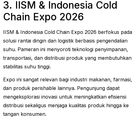
3. IISM & Indonesia Cold
Chain Expo 2026
IISM & Indonesia Cold Chain Expo 2026 berfokus pada
solusi rantai dingin dan logistik berbasis pengendalian
suhu. Pameran ini menyoroti teknologi penyimpanan,
transportasi, dan distribusi produk yang membutuhkan
stabilitas suhu tinggi.
Expo ini sangat relevan bagi industri makanan, farmasi,
dan produk perishable lainnya. Pengunjung dapat
mengeksplorasi inovasi untuk meningkatkan efisiensi
distribusi sekaligus menjaga kualitas produk hingga ke
tangan konsumen.