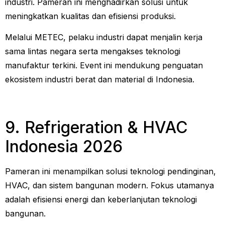
industri. Pameran ini menghadirkan solusi untuk
meningkatkan kualitas dan efisiensi produksi.
Melalui METEC, pelaku industri dapat menjalin kerja
sama lintas negara serta mengakses teknologi
manufaktur terkini. Event ini mendukung penguatan
ekosistem industri berat dan material di Indonesia.
9. Refrigeration & HVAC
Indonesia 2026
Pameran ini menampilkan solusi teknologi pendinginan,
HVAC, dan sistem bangunan modern. Fokus utamanya
adalah efisiensi energi dan keberlanjutan teknologi
bangunan.