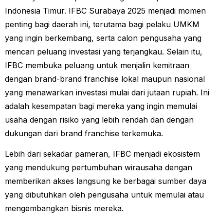
Indonesia Timur. IFBC Surabaya 2025 menjadi momen
penting bagi daerah ini, terutama bagi pelaku UMKM
yang ingin berkembang, serta calon pengusaha yang
mencari peluang investasi yang terjangkau. Selain itu,
IFBC membuka peluang untuk menjalin kemitraan
dengan brand-brand franchise lokal maupun nasional
yang menawarkan investasi mulai dari jutaan rupiah. Ini
adalah kesempatan bagi mereka yang ingin memulai
usaha dengan risiko yang lebih rendah dan dengan
dukungan dari brand franchise terkemuka.
Lebih dari sekadar pameran, IFBC menjadi ekosistem
yang mendukung pertumbuhan wirausaha dengan
memberikan akses langsung ke berbagai sumber daya
yang dibutuhkan oleh pengusaha untuk memulai atau
mengembangkan bisnis mereka.