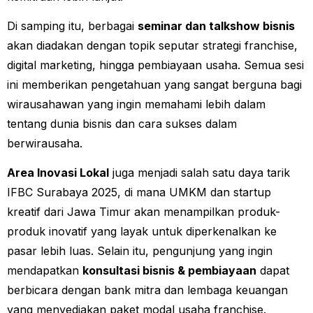
Di samping itu, berbagai
seminar dan talkshow bisnis
akan diadakan dengan topik seputar strategi franchise,
digital marketing, hingga pembiayaan usaha. Semua sesi
ini memberikan pengetahuan yang sangat berguna bagi
wirausahawan yang ingin memahami lebih dalam
tentang dunia bisnis dan cara sukses dalam
berwirausaha.
Area Inovasi Lokal
juga menjadi salah satu daya tarik
IFBC Surabaya 2025, di mana UMKM dan startup
kreatif dari Jawa Timur akan menampilkan produk-
produk inovatif yang layak untuk diperkenalkan ke
pasar lebih luas. Selain itu, pengunjung yang ingin
mendapatkan
konsultasi bisnis & pembiayaan
dapat
berbicara dengan bank mitra dan lembaga keuangan
yang menyediakan paket modal usaha franchise.