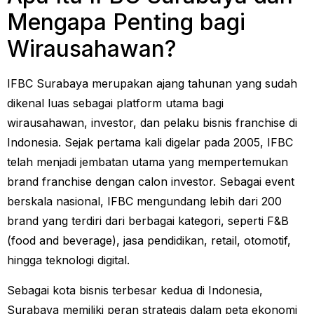
Mengapa Penting bagi
Wirausahawan?
IFBC Surabaya merupakan ajang tahunan yang sudah
dikenal luas sebagai platform utama bagi
wirausahawan, investor, dan pelaku bisnis franchise di
Indonesia. Sejak pertama kali digelar pada 2005, IFBC
telah menjadi jembatan utama yang mempertemukan
brand franchise dengan calon investor. Sebagai event
berskala nasional, IFBC mengundang lebih dari 200
brand yang terdiri dari berbagai kategori, seperti F&B
(food and beverage), jasa pendidikan, retail, otomotif,
hingga teknologi digital.
Sebagai kota bisnis terbesar kedua di Indonesia,
Surabaya memiliki peran strategis dalam peta ekonomi