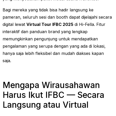
Bagi mereka yang tidak bisa hadir langsung ke
pameran, seluruh sesi dan booth dapat dijelajahi secara
digital lewat
Virtual Tour IFBC 2025
di Hi-Fella. Fitur
interaktif dan panduan brand yang lengkap
memungkinkan pengunjung untuk mendapatkan
pengalaman yang serupa dengan yang ada di lokasi,
hanya saja lebih fleksibel dan mudah diakses kapan
saja.
Mengapa Wirausahawan
Harus Ikut IFBC — Secara
Langsung atau Virtual