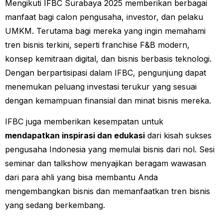
Mengikuti IFBC Surabaya 2025 memberikan berbagai
manfaat bagi calon pengusaha, investor, dan pelaku
UMKM. Terutama bagi mereka yang ingin memahami
tren bisnis terkini, seperti franchise F&B modern,
konsep kemitraan digital, dan bisnis berbasis teknologi.
Dengan berpartisipasi dalam IFBC, pengunjung dapat
menemukan peluang investasi terukur yang sesuai
dengan kemampuan finansial dan minat bisnis mereka.
IFBC juga memberikan kesempatan untuk
mendapatkan inspirasi dan edukasi
dari kisah sukses
pengusaha Indonesia yang memulai bisnis dari nol. Sesi
seminar dan talkshow menyajikan beragam wawasan
dari para ahli yang bisa membantu Anda
mengembangkan bisnis dan memanfaatkan tren bisnis
yang sedang berkembang.