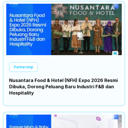
Partnership
Nusantara Food & Hotel (NFH) Expo 2026 Resmi
Dibuka, Dorong Peluang Baru Industri F&B dan
Hospitality