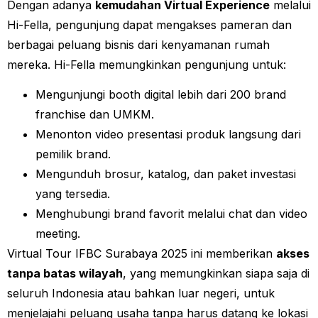
Dengan adanya
kemudahan Virtual Experience
melalui
Hi-Fella, pengunjung dapat mengakses pameran dan
berbagai peluang bisnis dari kenyamanan rumah
mereka. Hi-Fella memungkinkan pengunjung untuk:
Mengunjungi booth digital lebih dari 200 brand
franchise dan UMKM.
Menonton video presentasi produk langsung dari
pemilik brand.
Mengunduh brosur, katalog, dan paket investasi
yang tersedia.
Menghubungi brand favorit melalui chat dan video
meeting.
Virtual Tour IFBC Surabaya 2025 ini memberikan
akses
tanpa batas wilayah
, yang memungkinkan siapa saja di
seluruh Indonesia atau bahkan luar negeri, untuk
menjelajahi peluang usaha tanpa harus datang ke lokasi