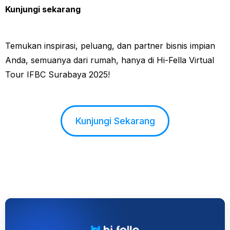
Kunjungi sekarang
Temukan inspirasi, peluang, dan partner bisnis impian
Anda, semuanya dari rumah, hanya di Hi-Fella Virtual
Tour IFBC Surabaya 2025!
Kunjungi Sekarang