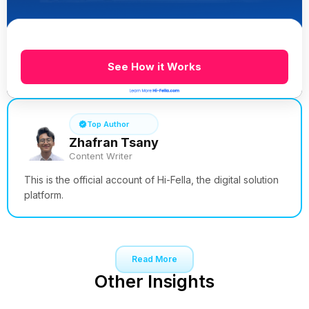
See How it Works
Top Author
Zhafran Tsany
Content Writer
This is the official account of Hi-Fella, the digital solution
platform.
Read More
Other Insights