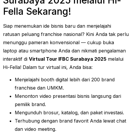
Surabaya 2025 melalui Hi-
Fella Sekarang!
Siap menemukan ide bisnis baru dan menjelajahi
ratusan peluang franchise nasional? Kini Anda tak perlu
menunggu pameran konvensional — cukup buka
laptop atau smartphone Anda dan nikmati pengalaman
interaktif di
Virtual Tour IFBC Surabaya 2025
melalui
Hi-Fella! Dalam tur virtual ini, Anda bisa:
Menjelajahi booth digital lebih dari 200 brand
franchise dan UMKM.
Menonton video presentasi bisnis langsung dari
pemilik brand.
Mengunduh brosur, katalog, dan paket investasi.
Terhubung dengan brand favorit Anda lewat chat
dan video meeting.