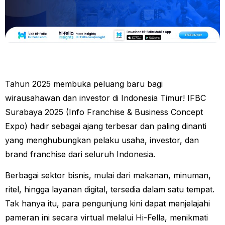
Tahun 2025 membuka peluang baru bagi
wirausahawan dan investor di Indonesia Timur! IFBC
Surabaya 2025 (Info Franchise & Business Concept
Expo) hadir sebagai ajang terbesar dan paling dinanti
yang menghubungkan pelaku usaha, investor, dan
brand franchise dari seluruh Indonesia.
Berbagai sektor bisnis, mulai dari makanan, minuman,
ritel, hingga layanan digital, tersedia dalam satu tempat.
Tak hanya itu, para pengunjung kini dapat menjelajahi
pameran ini secara virtual melalui Hi-Fella, menikmati