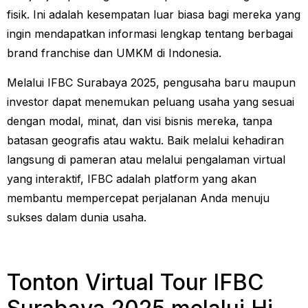
fisik. Ini adalah kesempatan luar biasa bagi mereka yang
ingin mendapatkan informasi lengkap tentang berbagai
brand franchise dan UMKM di Indonesia.
Melalui IFBC Surabaya 2025, pengusaha baru maupun
investor dapat menemukan peluang usaha yang sesuai
dengan modal, minat, dan visi bisnis mereka, tanpa
batasan geografis atau waktu. Baik melalui kehadiran
langsung di pameran atau melalui pengalaman virtual
yang interaktif, IFBC adalah platform yang akan
membantu mempercepat perjalanan Anda menuju
sukses dalam dunia usaha.
Tonton Virtual Tour IFBC