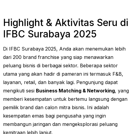
Highlight & Aktivitas Seru di
IFBC Surabaya 2025
Di IFBC Surabaya 2025, Anda akan menemukan lebih
dari 200 brand franchise yang siap menawarkan
peluang bisnis di berbagai sektor. Beberapa sektor
utama yang akan hadir di pameran ini termasuk F&B,
layanan, retail, dan banyak lagi. Pengunjung dapat
mengikuti sesi
Business Matching & Networking
, yang
memberi kesempatan untuk bertemu langsung dengan
pemilik brand dan calon mitra bisnis. Ini adalah
kesempatan emas bagi pengusaha yang ingin
membangun jaringan dan mengeksplorasi peluang
kemitraan lebih lanjut.