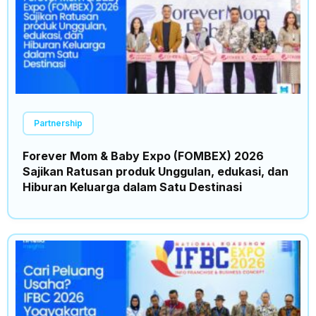
Partnership
Forever Mom & Baby Expo (FOMBEX) 2026
Sajikan Ratusan produk Unggulan, edukasi, dan
Hiburan Keluarga dalam Satu Destinasi