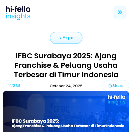
Expo
IFBC Surabaya 2025: Ajang
Franchise & Peluang Usaha
Terbesar di Timur Indonesia
239
Share
October 24, 2025