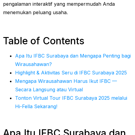
pengalaman interaktif yang mempermudah Anda
menemukan peluang usaha.
Table of Contents
Apa Itu IFBC Surabaya dan Mengapa Penting bagi
Wirausahawan?
Highlight & Aktivitas Seru di IFBC Surabaya 2025
Mengapa Wirausahawan Harus Ikut IFBC —
Secara Langsung atau Virtual
Tonton Virtual Tour IFBC Surabaya 2025 melalui
Hi-Fella Sekarang!
Apa Itu IFBC Surabaya dan