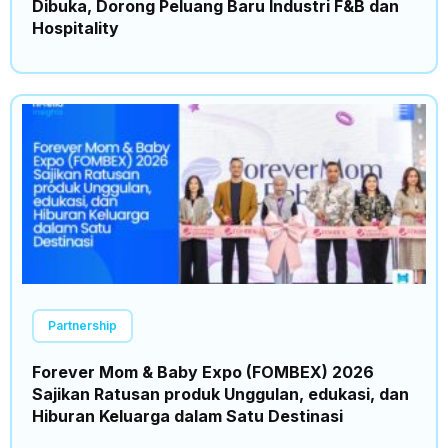
Dibuka, Dorong Peluang Baru Industri F&B dan
Hospitality
Partnership
Forever Mom & Baby Expo (FOMBEX) 2026
Sajikan Ratusan produk Unggulan, edukasi, dan
Hiburan Keluarga dalam Satu Destinasi