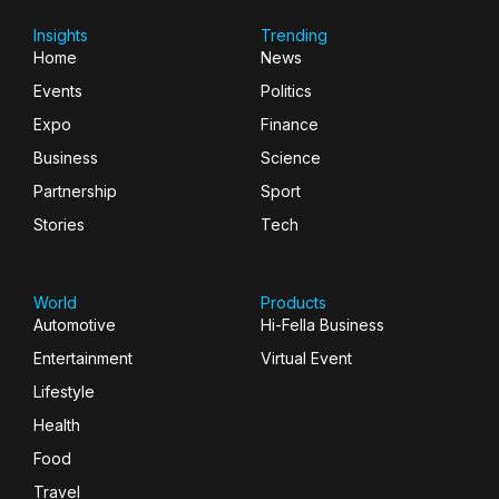
Insights
Trending
Home
News
Events
Politics
Expo
Finance
Business
Science
Partnership
Sport
Stories
Tech
World
Products
Automotive
Hi-Fella Business
Entertainment
Virtual Event
Lifestyle
Health
Food
Travel