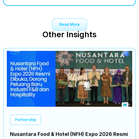
Read More
Other Insights
Partnership
Nusantara Food & Hotel (NFH) Expo 2026 Resmi