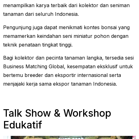
menampilkan karya terbaik dari kolektor dan seniman
tanaman dari seluruh Indonesia.
Pengunjung juga dapat menikmati kontes bonsai yang
memamerkan keindahan seni miniatur pohon dengan
teknik penataan tingkat tinggi.
Bagi kolektor dan pecinta tanaman langka, tersedia sesi
Business Matching Global, kesempatan eksklusif untuk
bertemu breeder dan eksportir internasional serta
menjajaki kerja sama ekspor tanaman Indonesia.
Talk Show & Workshop
Edukatif