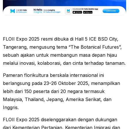
FLOII Expo 2025 resmi dibuka di Hall 5 ICE BSD City,
Tangerang, mengusung tema “The Botanical Futures”,
sebuah ajakan untuk membangun masa depan hijau
melalui inovasi, kolaborasi, dan cinta terhadap tanaman.
Pameran florikultura berskala internasional ini
berlangsung pada 23–26 Oktober 2025, menampilkan
lebih dari 150 peserta dari 20 negara termasuk
Malaysia, Thailand, Jepang, Amerika Serikat, dan
Inggris.
FLOII Expo 2025 diselenggarakan dengan dukungan
dari Kementerian Pertanian, Kementerian Imigrasi dan