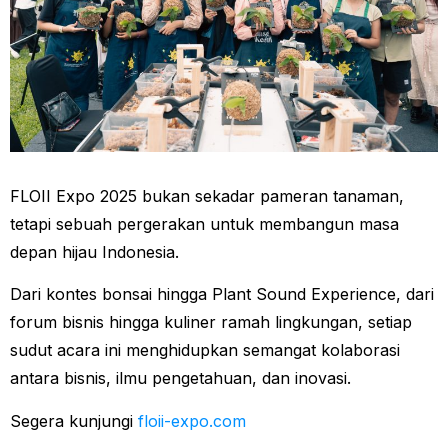
FLOII Expo 2025 bukan sekadar pameran tanaman,
tetapi sebuah pergerakan untuk membangun masa
depan hijau Indonesia.
Dari kontes bonsai hingga Plant Sound Experience, dari
forum bisnis hingga kuliner ramah lingkungan, setiap
sudut acara ini menghidupkan semangat kolaborasi
antara bisnis, ilmu pengetahuan, dan inovasi.
Segera kunjungi
floii-expo.com