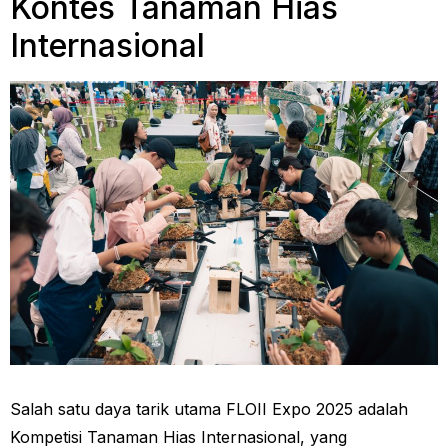
Kontes Tanaman Hias
Internasional
Salah satu daya tarik utama FLOII Expo 2025 adalah
Kompetisi Tanaman Hias Internasional, yang