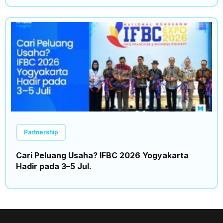
Partnership
Cari Peluang Usaha? IFBC 2026 Yogyakarta
Hadir pada 3–5 Jul.