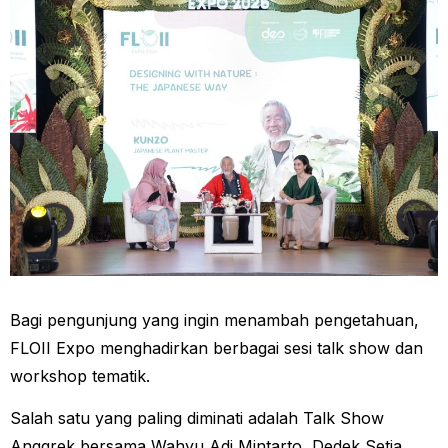
Bagi pengunjung yang ingin menambah pengetahuan,
FLOII Expo menghadirkan berbagai sesi talk show dan
workshop tematik.
Salah satu yang paling diminati adalah Talk Show
Anggrek bersama Wahyu Adi Mintarto, Dedek Setia