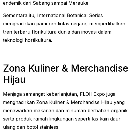
endemik dari Sabang sampai Merauke.
Sementara itu, International Botanical Series
menghadirkan pameran lintas negara, memperlihatkan
tren terbaru florikultura dunia dan inovasi dalam
teknologi hortikultura.
Zona Kuliner & Merchandise
Hijau
Menjaga semangat keberlanjutan, FLOII Expo juga
menghadirkan Zona Kuliner & Merchandise Hijau yang
menawarkan makanan dan minuman berbahan organik
serta produk ramah lingkungan seperti tas kain daur
ulang dan botol stainless.