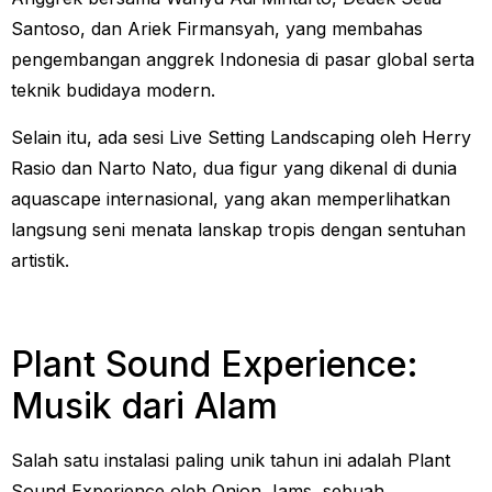
Santoso, dan Ariek Firmansyah, yang membahas
pengembangan anggrek Indonesia di pasar global serta
teknik budidaya modern.
Selain itu, ada sesi Live Setting Landscaping oleh Herry
Rasio dan Narto Nato, dua figur yang dikenal di dunia
aquascape internasional, yang akan memperlihatkan
langsung seni menata lanskap tropis dengan sentuhan
artistik.
Plant Sound Experience:
Musik dari Alam
Salah satu instalasi paling unik tahun ini adalah Plant
Sound Experience oleh Onion Jams, sebuah