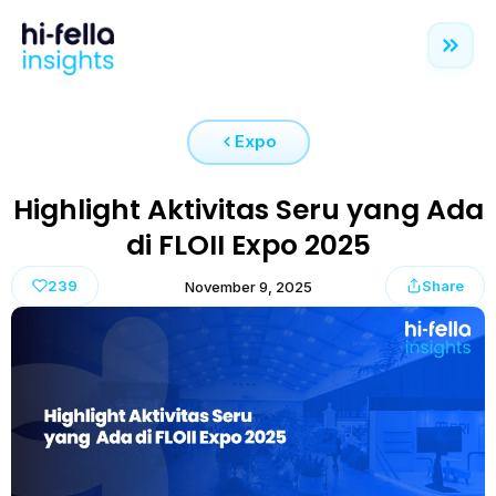
Expo
Highlight Aktivitas Seru yang Ada
di FLOII Expo 2025
239
Share
November 9, 2025