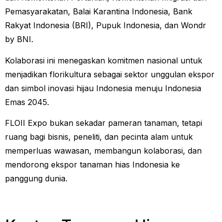
Pemasyarakatan, Balai Karantina Indonesia, Bank
Rakyat Indonesia (BRI), Pupuk Indonesia, dan Wondr
by BNI.
Kolaborasi ini menegaskan komitmen nasional untuk
menjadikan florikultura sebagai sektor unggulan ekspor
dan simbol inovasi hijau Indonesia menuju Indonesia
Emas 2045.
FLOII Expo bukan sekadar pameran tanaman, tetapi
ruang bagi bisnis, peneliti, dan pecinta alam untuk
memperluas wawasan, membangun kolaborasi, dan
mendorong ekspor tanaman hias Indonesia ke
panggung dunia.