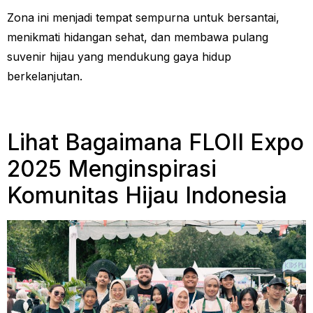
Zona ini menjadi tempat sempurna untuk bersantai,
menikmati hidangan sehat, dan membawa pulang
suvenir hijau yang mendukung gaya hidup
berkelanjutan.
Lihat Bagaimana FLOII Expo
2025 Menginspirasi
Komunitas Hijau Indonesia