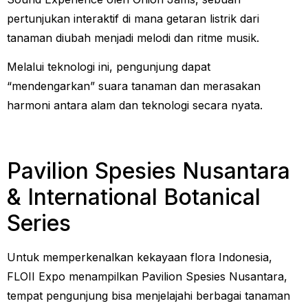
pertunjukan interaktif di mana getaran listrik dari
tanaman diubah menjadi melodi dan ritme musik.
Melalui teknologi ini, pengunjung dapat
“mendengarkan” suara tanaman dan merasakan
harmoni antara alam dan teknologi secara nyata.
Pavilion Spesies Nusantara
& International Botanical
Series
Untuk memperkenalkan kekayaan flora Indonesia,
FLOII Expo menampilkan Pavilion Spesies Nusantara,
tempat pengunjung bisa menjelajahi berbagai tanaman