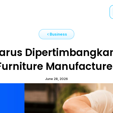
Business
Harus Dipertimbangkan
Furniture Manufacture
June 28, 2026