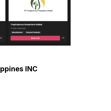
ippines INC