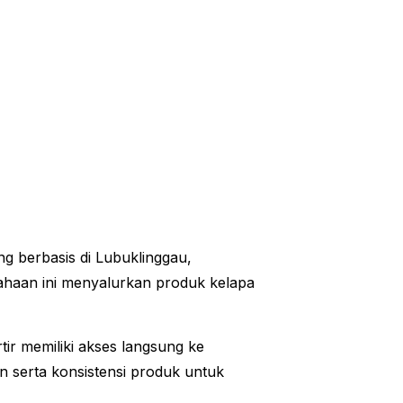
g berbasis di Lubuklinggau,
sahaan ini menyalurkan produk kelapa
tir memiliki akses langsung ke
 serta konsistensi produk untuk