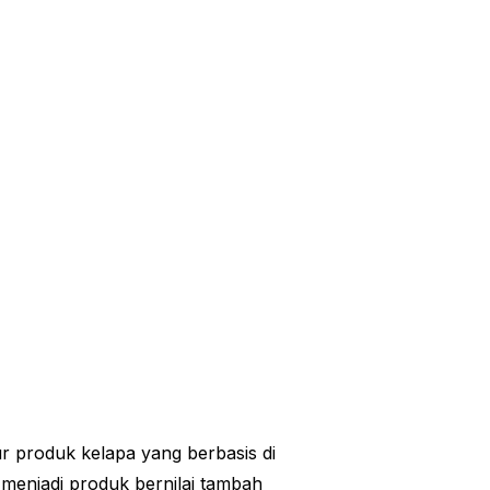
 produk kelapa yang berbasis di
menjadi produk bernilai tambah