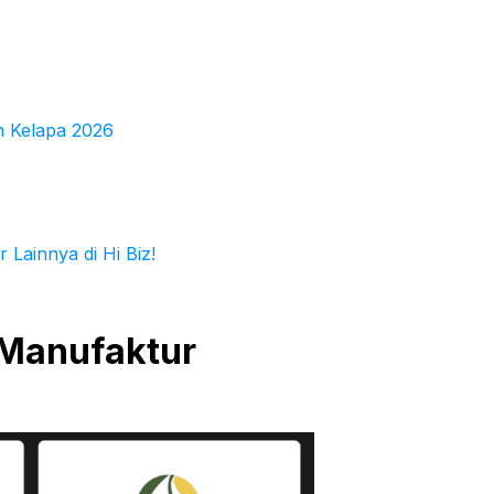
an Kelapa 2026
 Lainnya di Hi Biz!
& Manufaktur