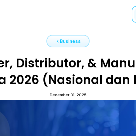
Business
er, Distributor, & Man
 2026 (Nasional dan 
December 31, 2025