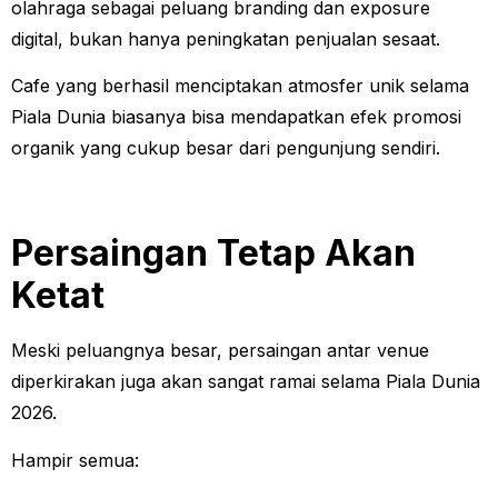
olahraga sebagai peluang branding dan exposure
digital, bukan hanya peningkatan penjualan sesaat.
Cafe yang berhasil menciptakan atmosfer unik selama
Piala Dunia biasanya bisa mendapatkan efek promosi
organik yang cukup besar dari pengunjung sendiri.
Persaingan Tetap Akan
Ketat
Meski peluangnya besar, persaingan antar venue
diperkirakan juga akan sangat ramai selama Piala Dunia
2026.
Hampir semua: