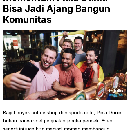
Bisa Jadi Ajang Bangun
Komunitas
Bagi banyak coffee shop dan sports cafe, Piala Dunia
bukan hanya soal penjualan jangka pendek. Event
seperti ini juga bisa menjadi momen membangun