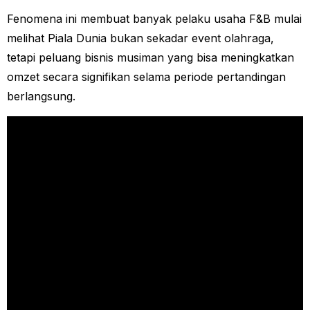
Fenomena ini membuat banyak pelaku usaha F&B mulai
melihat Piala Dunia bukan sekadar event olahraga,
tetapi peluang bisnis musiman yang bisa meningkatkan
omzet secara signifikan selama periode pertandingan
berlangsung.