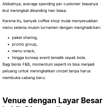
Akibatnya, average spending per customer biasanya
ikut meningkat dibanding hari biasa.
Karena itu, banyak coffee shop mulai menyesuaikan
menu selama musim turnamen dengan menghadirkan:
paket sharing,
promo group,
menu snack,
hingga konsep event tematik sepak bola.
Bagi bisnis F&B, momentum seperti ini bisa menjadi
peluang untuk meningkatkan omzet tanpa harus
membuka cabang baru.
Venue dengan Layar Besar