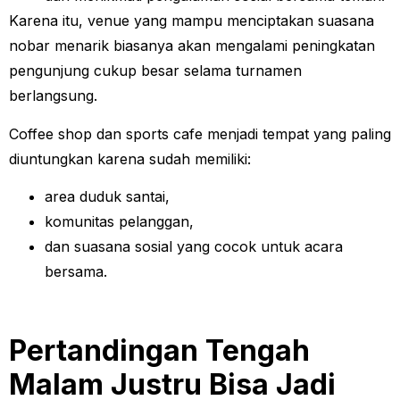
Karena itu, venue yang mampu menciptakan suasana
nobar menarik biasanya akan mengalami peningkatan
pengunjung cukup besar selama turnamen
berlangsung.
Coffee shop dan sports cafe menjadi tempat yang paling
diuntungkan karena sudah memiliki:
area duduk santai,
komunitas pelanggan,
dan suasana sosial yang cocok untuk acara
bersama.
Pertandingan Tengah
Malam Justru Bisa Jadi