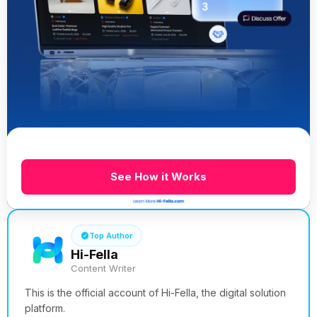
See How it Works
Top Author
Hi-Fella
Content Writer
This is the official account of Hi-Fella, the digital solution
platform.