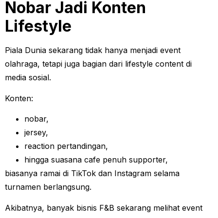
Nobar Jadi Konten
Lifestyle
Piala Dunia sekarang tidak hanya menjadi event
olahraga, tetapi juga bagian dari lifestyle content di
media sosial.
Konten:
nobar,
jersey,
reaction pertandingan,
hingga suasana cafe penuh supporter,
biasanya ramai di TikTok dan Instagram selama
turnamen berlangsung.
Akibatnya, banyak bisnis F&B sekarang melihat event