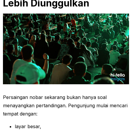
Lebih Diunggulkan
Persaingan nobar sekarang bukan hanya soal
menayangkan pertandingan. Pengunjung mulai mencari
tempat dengan:
layar besar,