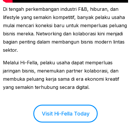
Di tengah perkembangan industri F&B, hiburan, dan
lifestyle yang semakin kompetitif, banyak pelaku usaha
mulai mencari koneksi baru untuk memperluas peluang
bisnis mereka. Networking dan kolaborasi kini menjadi
bagian penting dalam membangun bisnis modern lintas
sektor.
Melalui Hi-Fella, pelaku usaha dapat memperluas
jaringan bisnis, menemukan partner kolaborasi, dan
membuka peluang kerja sama di era ekonomi kreatif
yang semakin terhubung secara digital.
Visit Hi-Fella Today