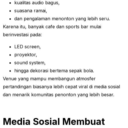
kualitas audio bagus,
suasana ramai,
dan pengalaman menonton yang lebih seru.
Karena itu, banyak cafe dan sports bar mulai
berinvestasi pada:
LED screen,
proyektor,
sound system,
hingga dekorasi bertema sepak bola.
Venue yang mampu membangun atmosfer
pertandingan biasanya lebih cepat viral di media sosial
dan menarik komunitas penonton yang lebih besar.
Media Sosial Membuat