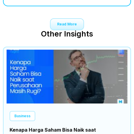
Read More
Other Insights
Business
Kenapa Harga Saham Bisa Naik saat