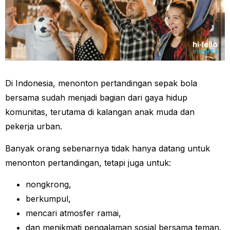
Di Indonesia, menonton pertandingan sepak bola
bersama sudah menjadi bagian dari gaya hidup
komunitas, terutama di kalangan anak muda dan
pekerja urban.
Banyak orang sebenarnya tidak hanya datang untuk
menonton pertandingan, tetapi juga untuk:
nongkrong,
berkumpul,
mencari atmosfer ramai,
dan menikmati pengalaman sosial bersama teman.