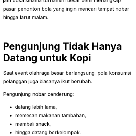
jam buka selama turnamen besar demi menangkap
pasar penonton bola yang ingin mencari tempat nobar
hingga larut malam.
Pengunjung Tidak Hanya
Datang untuk Kopi
Saat event olahraga besar berlangsung, pola konsumsi
pelanggan juga biasanya ikut berubah.
Pengunjung nobar cenderung:
datang lebih lama,
memesan makanan tambahan,
membeli snack,
hingga datang berkelompok.