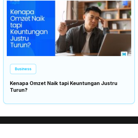
Business
Kenapa Omzet Naik tapi Keuntungan Justru
Turun?
Insights
Trending