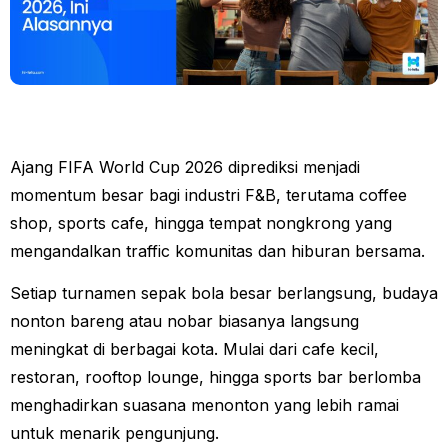
Ajang FIFA World Cup 2026 diprediksi menjadi
momentum besar bagi industri F&B, terutama coffee
shop, sports cafe, hingga tempat nongkrong yang
mengandalkan traffic komunitas dan hiburan bersama.
Setiap turnamen sepak bola besar berlangsung, budaya
nonton bareng atau nobar biasanya langsung
meningkat di berbagai kota. Mulai dari cafe kecil,
restoran, rooftop lounge, hingga sports bar berlomba
menghadirkan suasana menonton yang lebih ramai
untuk menarik pengunjung.