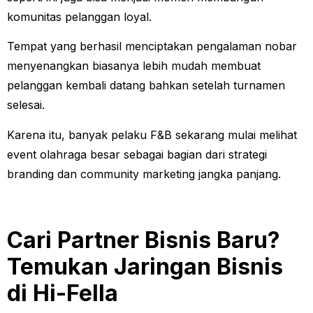
komunitas pelanggan loyal.
Tempat yang berhasil menciptakan pengalaman nobar
menyenangkan biasanya lebih mudah membuat
pelanggan kembali datang bahkan setelah turnamen
selesai.
Karena itu, banyak pelaku F&B sekarang mulai melihat
event olahraga besar sebagai bagian dari strategi
branding dan community marketing jangka panjang.
Cari Partner Bisnis Baru?
Temukan Jaringan Bisnis
di Hi-Fella