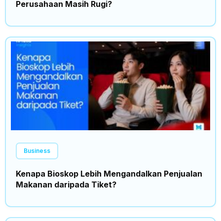
Perusahaan Masih Rugi?
Business
Kenapa Bioskop Lebih Mengandalkan Penjualan
Makanan daripada Tiket?