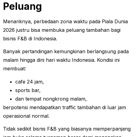
Peluang
Menariknya, perbedaan zona waktu pada Piala Dunia
2026 justru bisa membuka peluang tambahan bagi
bisnis F&B di Indonesia.
Banyak pertandingan kemungkinan berlangsung pada
malam hingga dini hari waktu Indonesia. Kondisi ini
membuat:
cafe 24 jam,
sports bar,
dan tempat nongkrong malam,
berpotensi mendapatkan traffic tambahan di luar jam
operasional normal.
Tidak sedikit bisnis F&B yang biasanya memperpanjang