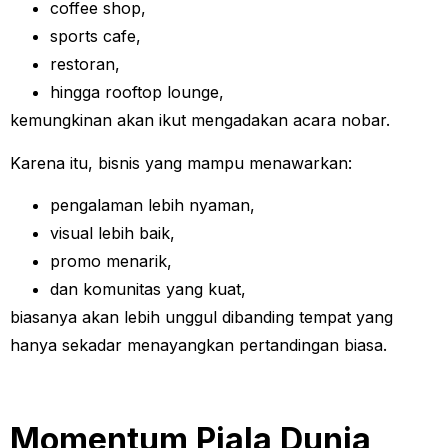
coffee shop,
sports cafe,
restoran,
hingga rooftop lounge,
kemungkinan akan ikut mengadakan acara nobar.
Karena itu, bisnis yang mampu menawarkan:
pengalaman lebih nyaman,
visual lebih baik,
promo menarik,
dan komunitas yang kuat,
biasanya akan lebih unggul dibanding tempat yang
hanya sekadar menayangkan pertandingan biasa.
Momentum Piala Dunia