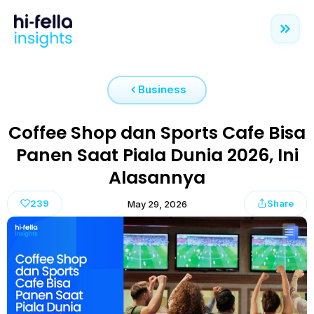
Business
Coffee Shop dan Sports Cafe Bisa
Panen Saat Piala Dunia 2026, Ini
Alasannya
239
Share
May 29, 2026