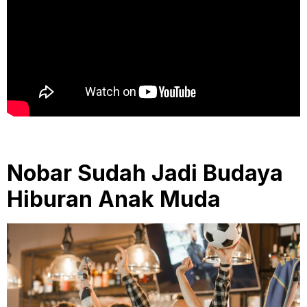
Nobar Sudah Jadi Budaya
Hiburan Anak Muda