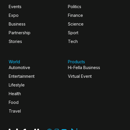
Events
Politics
Expo
Finance
Business
Science
Partnership
Sport
Stories
Tech
World
Products
Automotive
Hi-Fella Business
Entertainment
Virtual Event
Lifestyle
Health
Food
Travel