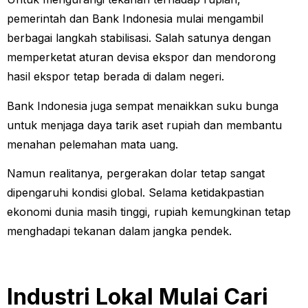
pemerintah dan Bank Indonesia mulai mengambil
berbagai langkah stabilisasi. Salah satunya dengan
memperketat aturan devisa ekspor dan mendorong
hasil ekspor tetap berada di dalam negeri.
Bank Indonesia juga sempat menaikkan suku bunga
untuk menjaga daya tarik aset rupiah dan membantu
menahan pelemahan mata uang.
Namun realitanya, pergerakan dolar tetap sangat
dipengaruhi kondisi global. Selama ketidakpastian
ekonomi dunia masih tinggi, rupiah kemungkinan tetap
menghadapi tekanan dalam jangka pendek.
Industri Lokal Mulai Cari