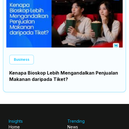
Business
Kenapa Bioskop Lebih Mengandalkan Penjualan
Makanan daripada Tiket?
Insights
Trending
Home
News