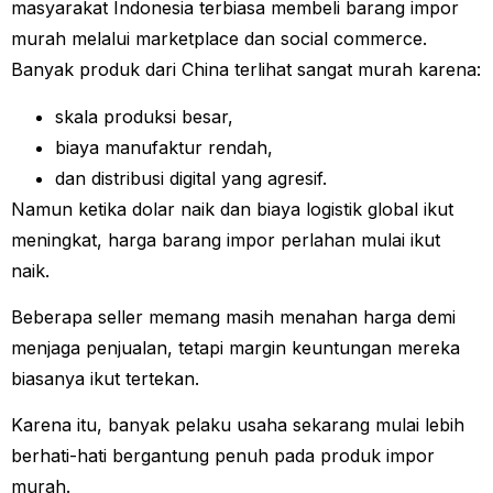
masyarakat Indonesia terbiasa membeli barang impor
murah melalui marketplace dan social commerce.
Banyak produk dari China terlihat sangat murah karena:
skala produksi besar,
biaya manufaktur rendah,
dan distribusi digital yang agresif.
Namun ketika dolar naik dan biaya logistik global ikut
meningkat, harga barang impor perlahan mulai ikut
naik.
Beberapa seller memang masih menahan harga demi
menjaga penjualan, tetapi margin keuntungan mereka
biasanya ikut tertekan.
Karena itu, banyak pelaku usaha sekarang mulai lebih
berhati-hati bergantung penuh pada produk impor
murah.