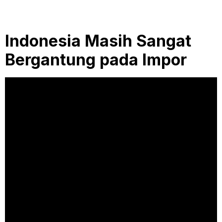
Indonesia Masih Sangat
Bergantung pada Impor