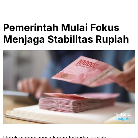
Pemerintah Mulai Fokus
Menjaga Stabilitas Rupiah
Untuk mengurangi tekanan terhadap rupiah,