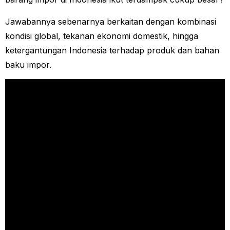
Jawabannya sebenarnya berkaitan dengan kombinasi
kondisi global, tekanan ekonomi domestik, hingga
ketergantungan Indonesia terhadap produk dan bahan
baku impor.