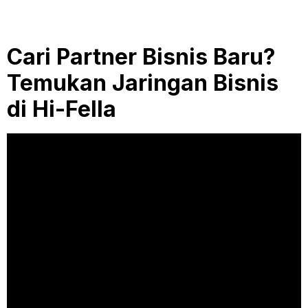
Cari Partner Bisnis Baru?
Temukan Jaringan Bisnis
di Hi-Fella