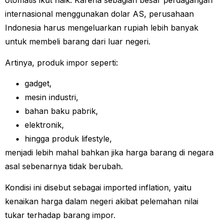
otomatis ikut naik. Karena sebagian besar perdagangan
internasional menggunakan dolar AS, perusahaan
Indonesia harus mengeluarkan rupiah lebih banyak
untuk membeli barang dari luar negeri.
Artinya, produk impor seperti:
gadget,
mesin industri,
bahan baku pabrik,
elektronik,
hingga produk lifestyle,
menjadi lebih mahal bahkan jika harga barang di negara
asal sebenarnya tidak berubah.
Kondisi ini disebut sebagai imported inflation, yaitu
kenaikan harga dalam negeri akibat pelemahan nilai
tukar terhadap barang impor.