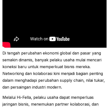
Di tengah perubahan ekonomi global dan pasar yang
semakin dinamis, banyak pelaku usaha mulai mencari
koneksi baru untuk memperkuat bisnis mereka.
Networking dan kolaborasi kini menjadi bagian penting
dalam menghadapi perubahan supply chain, nilai tukar,
dan persaingan industri modern.
Melalui Hi-Fella, pelaku usaha dapat memperluas
jaringan bisnis, menemukan partner kolaborasi, dan