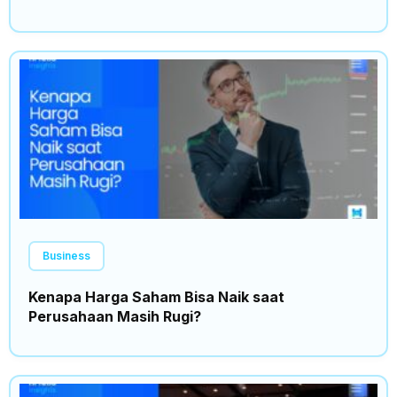
Business
Kenapa Harga Saham Bisa Naik saat
Perusahaan Masih Rugi?