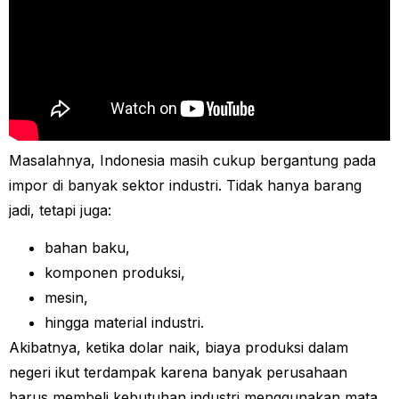
Masalahnya, Indonesia masih cukup bergantung pada
impor di banyak sektor industri. Tidak hanya barang
jadi, tetapi juga:
bahan baku,
komponen produksi,
mesin,
hingga material industri.
Akibatnya, ketika dolar naik, biaya produksi dalam
negeri ikut terdampak karena banyak perusahaan
harus membeli kebutuhan industri menggunakan mata