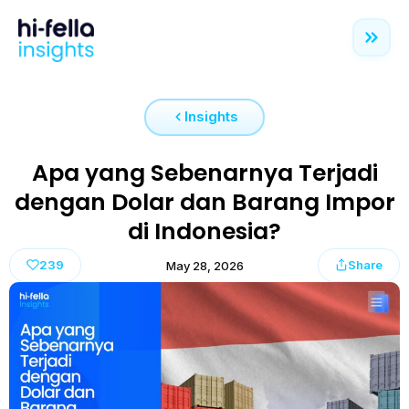
Insights
Apa yang Sebenarnya Terjadi
dengan Dolar dan Barang Impor
di Indonesia?
239
Share
May 28, 2026