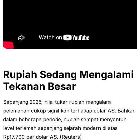
Rupiah Sedang Mengalami
Tekanan Besar
Sepanjang 2026, nilai tukar rupiah mengalami
pelemahan cukup signifikan terhadap dolar AS. Bahkan
dalam beberapa periode, rupiah sempat menyentuh
level terlemah sepanjang sejarah modern di atas
Rp17.700 per dolar AS. (Reuters)