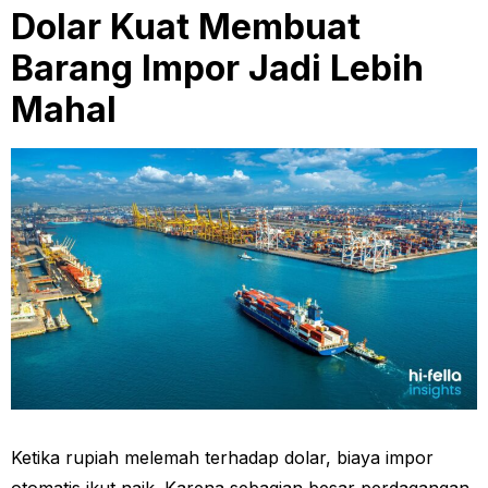
Dolar Kuat Membuat
Barang Impor Jadi Lebih
Mahal
Ketika rupiah melemah terhadap dolar, biaya impor