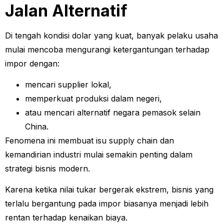
Jalan Alternatif
Di tengah kondisi dolar yang kuat, banyak pelaku usaha
mulai mencoba mengurangi ketergantungan terhadap
impor dengan:
mencari supplier lokal,
memperkuat produksi dalam negeri,
atau mencari alternatif negara pemasok selain
China.
Fenomena ini membuat isu supply chain dan
kemandirian industri mulai semakin penting dalam
strategi bisnis modern.
Karena ketika nilai tukar bergerak ekstrem, bisnis yang
terlalu bergantung pada impor biasanya menjadi lebih
rentan terhadap kenaikan biaya.