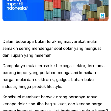
Dalam beberapa bulan terakhir, masyarakat mulai
semakin sering mendengar soal dolar yang menguat
dan rupiah yang melemah.
Dampaknya mulai terasa ke berbagai sektor, terutama
barang impor yang perlahan mengalami kenaikan
harga, mulai dari elektronik, gadget, bahan baku
industri, hingga produk lifestyle.
Kondisi ini membuat banyak orang bertanya-tanya:
kenapa dolar tiba-tiba begitu kuat, dan kenapa harga
barang impor di Indonesia ikut terdampak cukup besar?