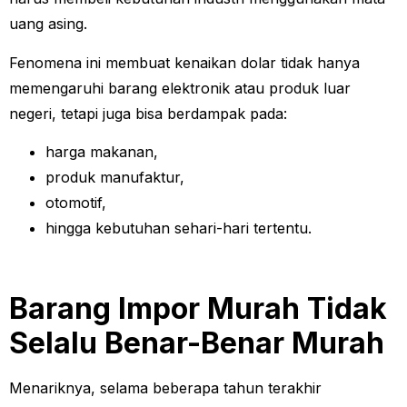
uang asing.
Fenomena ini membuat kenaikan dolar tidak hanya
memengaruhi barang elektronik atau produk luar
negeri, tetapi juga bisa berdampak pada:
harga makanan,
produk manufaktur,
otomotif,
hingga kebutuhan sehari-hari tertentu.
Barang Impor Murah Tidak
Selalu Benar-Benar Murah
Menariknya, selama beberapa tahun terakhir