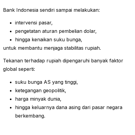
Bank Indonesia sendiri sampai melakukan:
intervensi pasar,
pengetatan aturan pembelian dolar,
hingga kenaikan suku bunga,
untuk membantu menjaga stabilitas rupiah.
Tekanan terhadap rupiah dipengaruhi banyak faktor
global seperti:
suku bunga AS yang tinggi,
ketegangan geopolitik,
harga minyak dunia,
hingga keluarnya dana asing dari pasar negara
berkembang.