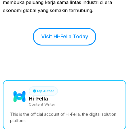
membuka peluang kerja sama lintas industri di era
ekonomi global yang semakin terhubung.
Visit Hi-Fella Today
See How it Works
Top Author
Hi-Fella
Content Writer
This is the official account of Hi-Fella, the digital solution
platform.