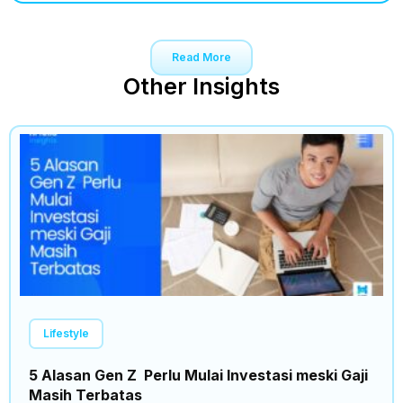
Read More
Other Insights
Lifestyle
5 Alasan Gen Z Perlu Mulai Investasi meski Gaji
Masih Terbatas